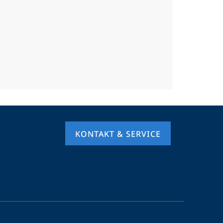
KONTAKT & SERVICE