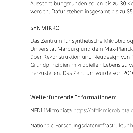
Ausschreibungsrunden sollen bis zu 30 Ko
werden. Dafür stehen insgesamt bis zu 85
SYNMIKRO
Das Zentrum für synthetische Mikrobiolog
Universität Marburg und dem Max-Planck-Ins
über Rekonstruktion und Neudesign von F
Grundprinzipien mikrobiellen Lebens zu
herzustellen. Das Zentrum wurde von 20
Weiterführende Informationen:
NFDI4Microbiota
https://nfdi4microbiota.
Nationale Forschungsdateninfrastruktur
h