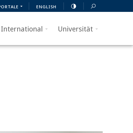
PORTALE
ENGLISH
International
Universität