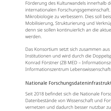
Förderung des Kulturwandels innerhalb d
internationalen Forschungsgemeinschaft. 
Mikrobiologie zu verbessern. Dies soll be
Mobilisierung, Strukturierung und Verkn
denn sie sollen kontinuierlich an die a
werden.
Das Konsortium setzt sich zusammen aus 
Institutionen und wird durch die Doppelsp
Konrad Förstner (ZB MED – Informationsze
Informationszentrum Lebenswissenschaft
Nationale Forschungsdateninfrastruk
Seit 2018 befindet sich die Nationale For
Datenbestände von Wissenschaft und Fors
vernetzen und dadurch besser nutzbar zu