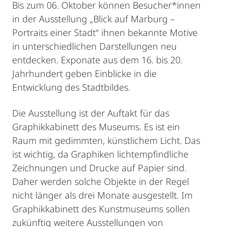
Bis zum 06. Oktober können Besucher*innen
in der Ausstellung „Blick auf Marburg –
Portraits einer Stadt“ ihnen bekannte Motive
in unterschiedlichen Darstellungen neu
entdecken. Exponate aus dem 16. bis 20.
Jahrhundert geben Einblicke in die
Entwicklung des Stadtbildes.
Die Ausstellung ist der Auftakt für das
Graphikkabinett des Museums. Es ist ein
Raum mit gedimmten, künstlichem Licht. Das
ist wichtig, da Graphiken lichtempfindliche
Zeichnungen und Drucke auf Papier sind.
Daher werden solche Objekte in der Regel
nicht länger als drei Monate ausgestellt. Im
Graphikkabinett des Kunstmuseums sollen
zukünftig weitere Ausstellungen von