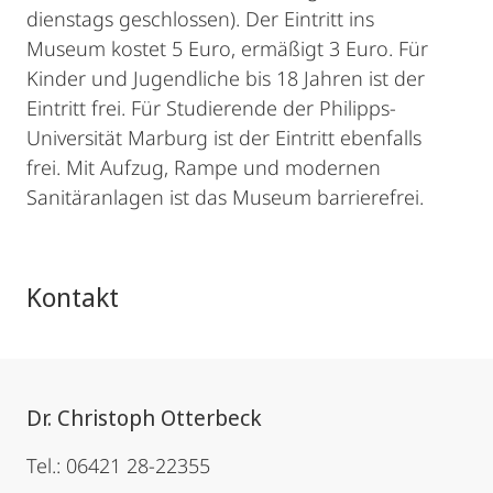
dienstags geschlossen). Der Eintritt ins
Museum kostet 5 Euro, ermäßigt 3 Euro. Für
Kinder und Jugendliche bis 18 Jahren ist der
Eintritt frei. Für Studierende der Philipps-
Universität Marburg ist der Eintritt ebenfalls
frei. Mit Aufzug, Rampe und modernen
Sanitäranlagen ist das Museum barrierefrei.
Kontakt
Dr. Christoph Otterbeck
Tel.: 06421 28-22355