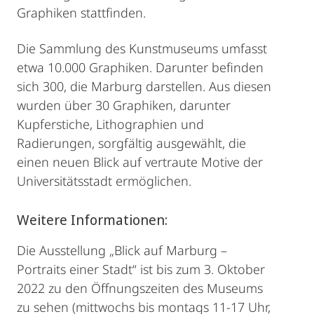
Graphiken stattfinden.
Die Sammlung des Kunstmuseums umfasst
etwa 10.000 Graphiken. Darunter befinden
sich 300, die Marburg darstellen. Aus diesen
wurden über 30 Graphiken, darunter
Kupferstiche, Lithographien und
Radierungen, sorgfältig ausgewählt, die
einen neuen Blick auf vertraute Motive der
Universitätsstadt ermöglichen.
Weitere Informationen:
Die Ausstellung „Blick auf Marburg –
Portraits einer Stadt“ ist bis zum 3. Oktober
2022 zu den Öffnungszeiten des Museums
zu sehen (mittwochs bis montags 11-17 Uhr,