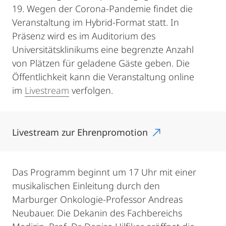
19. Wegen der Corona-Pandemie findet die
Veranstaltung im Hybrid-Format statt. In
Präsenz wird es im Auditorium des
Universitätsklinikums eine begrenzte Anzahl
von Plätzen für geladene Gäste geben. Die
Öffentlichkeit kann die Veranstaltung online
im
Livestream
verfolgen.
Livestream zur Ehrenpromotion
Das Programm beginnt um 17 Uhr mit einer
musikalischen Einleitung durch den
Marburger Onkologie-Professor Andreas
Neubauer. Die Dekanin des Fachbereichs