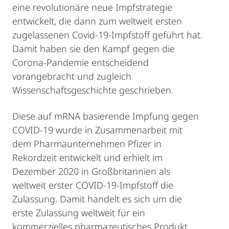
eine revolutionäre neue Impfstrategie
entwickelt, die dann zum weltweit ersten
zugelassenen Covid-19-Impfstoff geführt hat.
Damit haben sie den Kampf gegen die
Corona-Pandemie entscheidend
vorangebracht und zugleich
Wissenschaftsgeschichte geschrieben.
Diese auf mRNA basierende Impfung gegen
COVID-19 wurde in Zusammenarbeit mit
dem Pharmaunternehmen Pfizer in
Rekordzeit entwickelt und erhielt im
Dezember 2020 in Großbritannien als
weltweit erster COVID-19-Impfstoff die
Zulassung. Damit handelt es sich um die
erste Zulassung weltweit für ein
kommerzielles pharmazeutisches Produkt