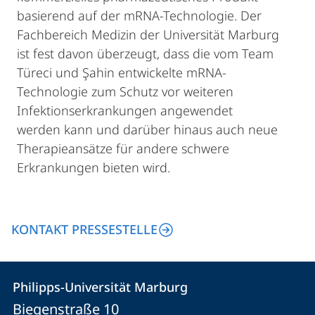
basierend auf der mRNA-Technologie. Der
Fachbereich Medizin der Universität Marburg
ist fest davon überzeugt, dass die vom Team
Türeci und Şahin entwickelte mRNA-
Technologie zum Schutz vor weiteren
Infektionserkrankungen angewendet
werden kann und darüber hinaus auch neue
Therapieansätze für andere schwere
Erkrankungen bieten wird.
KONTAKT PRESSESTELLE
Kontakt
Kontaktinformationen
Philipps-Universität Marburg
Philipps-
und
Biegenstraße 10