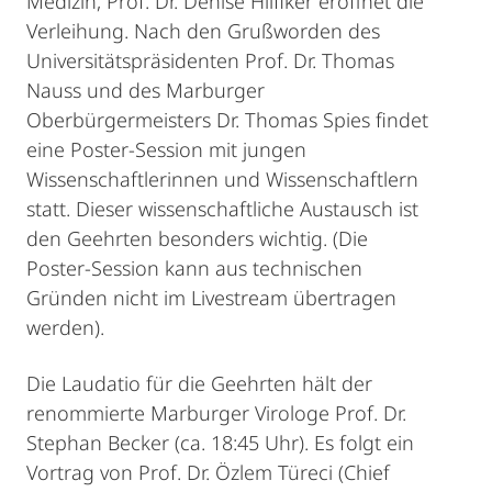
Medizin, Prof. Dr. Denise Hilfiker eröffnet die
Verleihung. Nach den Grußworden des
Universitätspräsidenten Prof. Dr. Thomas
Nauss und des Marburger
Oberbürgermeisters Dr. Thomas Spies findet
eine Poster-Session mit jungen
Wissenschaftlerinnen und Wissenschaftlern
statt. Dieser wissenschaftliche Austausch ist
den Geehrten besonders wichtig. (Die
Poster-Session kann aus technischen
Gründen nicht im Livestream übertragen
werden).
Die Laudatio für die Geehrten hält der
renommierte Marburger Virologe Prof. Dr.
Stephan Becker (ca. 18:45 Uhr). Es folgt ein
Vortrag von Prof. Dr. Özlem Türeci (Chief