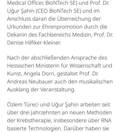
Medical Officer, BioNTech SE) und Prof. Dr.
Uğur Şahin (CEO BioNTech SE) und im
Anschluss daran die Überreichung der
Urkunden zur Ehrenpromotion durch die
Dekanin des Fachbereichs Medizin, Prof. Dr.
Denise Hilfiker-Kleiner.
Nach der abschließenden Ansprache des
Hessischen Ministerin für Wissenschaft und
Kunst, Angela Dorn, gestaltet Prof. Dr.
Andreas Neubauer auch den musikalischen
Ausklang der Veranstaltung.
Özlem Türeci und Uğur Şahin arbeiten seit
über drei Jahrzehnten an neuen Methoden
der Krebstherapie, insbesondere über RNA
basierte Technologien. Darüber haben sie