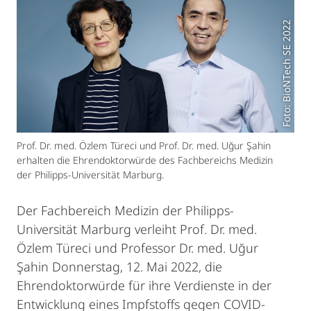
Foto: BioNTech SE 2022
Prof. Dr. med. Özlem Türeci und Prof. Dr. med. Uğur Şahin
erhalten die Ehrendoktorwürde des Fachbereichs Medizin
der Philipps-Universität Marburg.
Der Fachbereich Medizin der Philipps-
Universität Marburg verleiht Prof. Dr. med.
Özlem Türeci und Professor Dr. med. Uğur
Şahin Donnerstag, ­12. Mai 2022, die
Ehrendoktorwürde für ihre Verdienste in der
Entwicklung eines Impfstoffs gegen COVID-