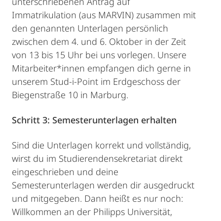
unterschriebenen Antrag auf
Immatrikulation (aus MARVIN) zusammen mit
den genannten Unterlagen persönlich
zwischen dem 4. und 6. Oktober in der Zeit
von 13 bis 15 Uhr bei uns vorlegen. Unsere
Mitarbeiter*innen empfangen dich gerne in
unserem Stud-i-Point im Erdgeschoss der
Biegenstraße 10 in Marburg.
Schritt 3: Semesterunterlagen erhalten
Sind die Unterlagen korrekt und vollständig,
wirst du im Studierendensekretariat direkt
eingeschrieben und deine
Semesterunterlagen werden dir ausgedruckt
und mitgegeben. Dann heißt es nur noch:
Willkommen an der Philipps Universität,