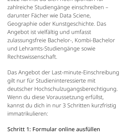
zahlreiche Studiengänge einschreiben –
darunter Fächer wie Data Sciene,
Geographie oder Kunstgeschichte. Das
Angebot ist vielfältig und umfasst
zulassungsfreie Bachelor-, Kombi-Bachelor
und Lehramts-Studiengänge sowie
Rechtswissenschaft.
Das Angebot der Last-minute-Einschreibung
gilt nur für Studieninteressierte mit
deutscher Hochschulzugangsberechtigung.
Wenn du diese Voraussetzung erfüllst,
kannst du dich in nur 3 Schritten kurzfristig
immatrikulieren:
Schritt 1: Formular online ausfüllen