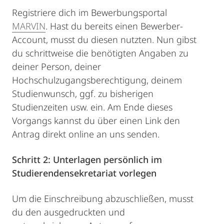
Registriere dich im Bewerbungsportal
MARVIN
. Hast du bereits einen Bewerber-
Account, musst du diesen nutzten. Nun gibst
du schrittweise die benötigten Angaben zu
deiner Person, deiner
Hochschulzugangsberechtigung, deinem
Studienwunsch, ggf. zu bisherigen
Studienzeiten usw. ein. Am Ende dieses
Vorgangs kannst du über einen Link den
Antrag direkt online an uns senden.
Schritt 2: Unterlagen persönlich im
Studierendensekretariat vorlegen
Um die Einschreibung abzuschließen, musst
du den ausgedruckten und