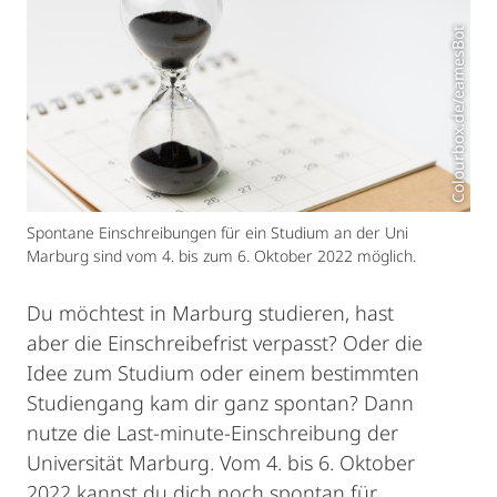
Colourbox.de/eamesBot
Spontane Einschreibungen für ein Studium an der Uni
Marburg sind vom 4. bis zum 6. Oktober 2022 möglich.
Du möchtest in Marburg studieren, hast
aber die Einschreibefrist verpasst? Oder die
Idee zum Studium oder einem bestimmten
Studiengang kam dir ganz spontan? Dann
nutze die Last-minute-Einschreibung der
Universität Marburg. Vom 4. bis 6. Oktober
2022 kannst du dich noch spontan für