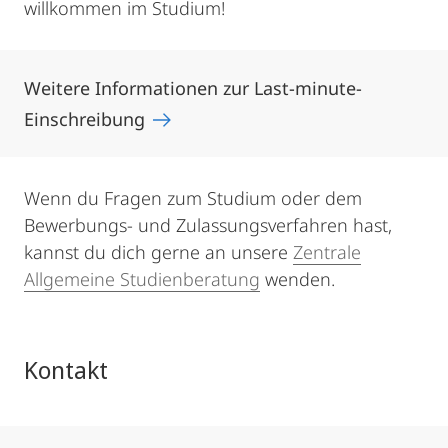
willkommen im Studium!
Weitere Informationen zur Last-minute-
Einschreibung
Wenn du Fragen zum Studium oder dem
Bewerbungs- und Zulassungsverfahren hast,
kannst du dich gerne an unsere
Zentrale
Allgemeine Studienberatung
wenden.
Kontakt