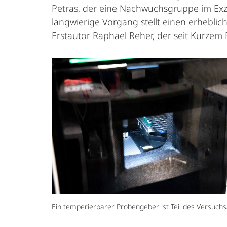
Petras, der eine Nachwuchsgruppe im Exzell
langwierige Vorgang stellt einen erheblic
Erstautor Raphael Reher, der seit Kurze
Ein temperierbarer Probengeber ist Teil des Versuchs