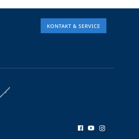
KONTAKT & SERVICE