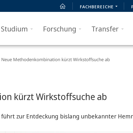
FACHBEREICHE
Studium
Forschung
Transfer
Neue Methodenkombination kürzt Wirkstoffsuche ab
n kürzt Wirkstoffsuche ab
 führt zur Entdeckung bislang unbekannter Hem