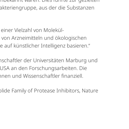
Bakteriengruppe, aus der die Substanzen
einer Vielzahl von Molekül-
 von Arzneimitteln und ökologischen
auf künstlicher Intelligenz basieren.“
schaftler der Universitäten Marburg und
 USA an den Forschungsarbeiten. Die
en und Wissenschaftler finanziell.
lide Family of Protease Inhibitors, Nature