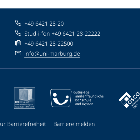
+49 6421 28-20
Stud-i-fon +49 6421 28-22222
+49 6421 28-22500
info@uni-marburg.de
ur Barrierefreiheit
Barriere melden