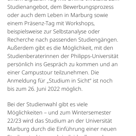
Studienangebot, dem Bewerbungsprozess
oder auch dem Leben in Marburg sowie
einem Präsenz-Tag mit Workshops,
beispielsweise zur Selbstanalyse oder
Recherche nach passenden Studiengängen.
Außerdem gibt es die Möglichkeit, mit den
Studienberaterinnen der Philipps-Universität
persönlich ins Gespräch zu kommen und an
einer Campustour teilzunehmen. Die
Anmeldung für „Studium in Sicht“ ist noch
bis zum 26. Juni 2022 möglich.
Bei der Studienwahl gibt es viele
Möglichkeiten – und zum Wintersemester
22/23 wird das Studium an der Universität
Marburg durch die Einführung einer neuen