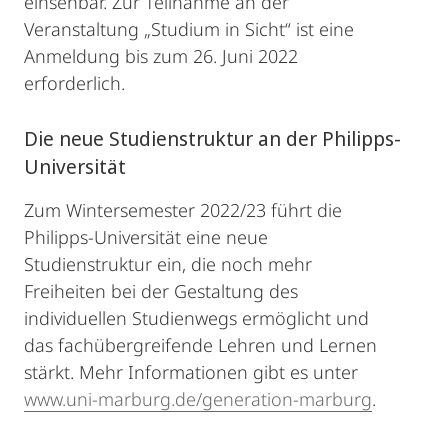
einsehbar. Zur Teilnahme an der
Veranstaltung „Studium in Sicht“ ist eine
Anmeldung bis zum 26. Juni 2022
erforderlich.
Die neue Studienstruktur an der Philipps-
Universität
Zum Wintersemester 2022/23 führt die
Philipps-Universität eine neue
Studienstruktur ein, die noch mehr
Freiheiten bei der Gestaltung des
individuellen Studienwegs ermöglicht und
das fachübergreifende Lehren und Lernen
stärkt. Mehr Informationen gibt es unter
www.uni-marburg.de/generation-marburg
.