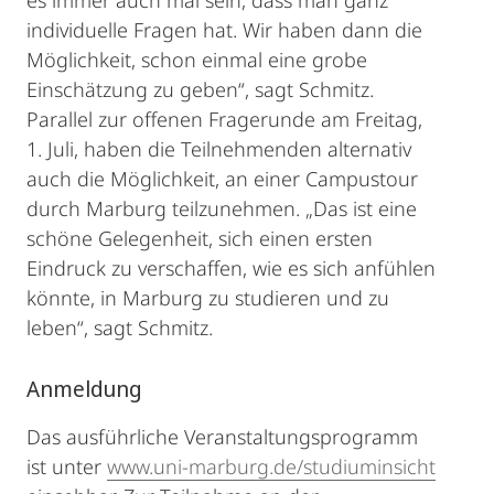
es immer auch mal sein, dass man ganz
individuelle Fragen hat. Wir haben dann die
Möglichkeit, schon einmal eine grobe
Einschätzung zu geben“, sagt Schmitz.
Parallel zur offenen Fragerunde am Freitag,
1. Juli, haben die Teilnehmenden alternativ
auch die Möglichkeit, an einer Campustour
durch Marburg teilzunehmen. „Das ist eine
schöne Gelegenheit, sich einen ersten
Eindruck zu verschaffen, wie es sich anfühlen
könnte, in Marburg zu studieren und zu
leben“, sagt Schmitz.
Anmeldung
Das ausführliche Veranstaltungsprogramm
ist unter
www.uni-marburg.de/studiuminsicht