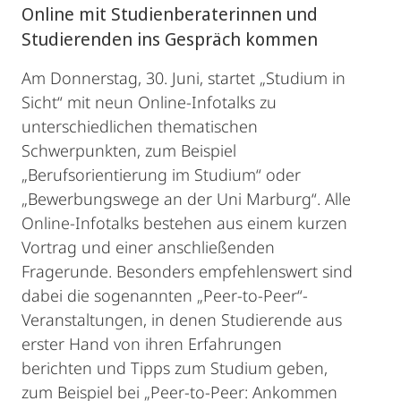
Online mit Studienberaterinnen und
Studierenden ins Gespräch kommen
Am Donnerstag, 30. Juni, startet „Studium in
Sicht“ mit neun Online-Infotalks zu
unterschiedlichen thematischen
Schwerpunkten, zum Beispiel
„Berufsorientierung im Studium“ oder
„Bewerbungswege an der Uni Marburg“. Alle
Online-Infotalks bestehen aus einem kurzen
Vortrag und einer anschließenden
Fragerunde. Besonders empfehlenswert sind
dabei die sogenannten „Peer-to-Peer“-
Veranstaltungen, in denen Studierende aus
erster Hand von ihren Erfahrungen
berichten und Tipps zum Studium geben,
zum Beispiel bei „Peer-to-Peer: Ankommen