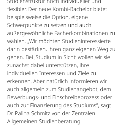
Studienstruktur noch individueller und
flexibler. Der neue Kombi-Bachelor bietet
beispielsweise die Option, eigene
Schwerpunkte zu setzen und auch
außergewöhnliche Fächerkombinationen zu
wählen. „Wir möchten Studieninteressierte
darin bestärken, ihren ganz eigenen Weg zu
gehen. Bei ‚Studium in Sicht‘ wollen wir sie
zunächst dabei unterstützen, ihre
individuellen Interessen und Ziele zu
erkennen. Aber natürlich informieren wir
auch allgemein zum Studienangebot, dem
Bewerbungs- und Einschreibeprozess oder
auch zur Finanzierung des Studiums“, sagt
Dr. Palina Schmitz von der Zentralen
Allgemeinen Studienberatung.