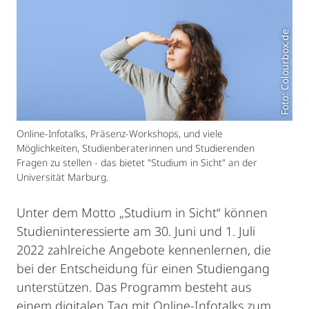
Foto: Colourbox.de
Online-Infotalks, Präsenz-Workshops, und viele
Möglichkeiten, Studienberaterinnen und Studierenden
Fragen zu stellen - das bietet "Studium in Sicht" an der
Universität Marburg.
Unter dem Motto „Studium in Sicht“ können
Studieninteressierte am 30. Juni und 1. Juli
2022 zahlreiche Angebote kennenlernen, die
bei der Entscheidung für einen Studiengang
unterstützen. Das Programm besteht aus
einem digitalen Tag mit Online-Infotalks zum