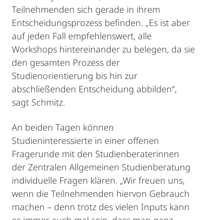
Teilnehmenden sich gerade in ihrem
Entscheidungsprozess befinden. „Es ist aber
auf jeden Fall empfehlenswert, alle
Workshops hintereinander zu belegen, da sie
den gesamten Prozess der
Studienorientierung bis hin zur
abschließenden Entscheidung abbilden“,
sagt Schmitz.
An beiden Tagen können
Studieninteressierte in einer offenen
Fragerunde mit den Studienberaterinnen
der Zentralen Allgemeinen Studienberatung
individuelle Fragen klären. „Wir freuen uns,
wenn die Teilnehmenden hiervon Gebrauch
machen – denn trotz des vielen Inputs kann