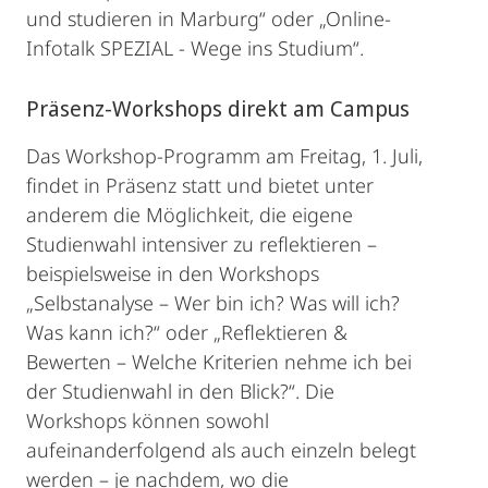
und studieren in Marburg“ oder „Online-
Infotalk SPEZIAL - Wege ins Studium“.
Präsenz-Workshops direkt am Campus
Das Workshop-Programm am Freitag, 1. Juli,
findet in Präsenz statt und bietet unter
anderem die Möglichkeit, die eigene
Studienwahl intensiver zu reflektieren –
beispielsweise in den Workshops
„Selbstanalyse – Wer bin ich? Was will ich?
Was kann ich?“ oder „Reflektieren &
Bewerten – Welche Kriterien nehme ich bei
der Studienwahl in den Blick?“. Die
Workshops können sowohl
aufeinanderfolgend als auch einzeln belegt
werden – je nachdem, wo die