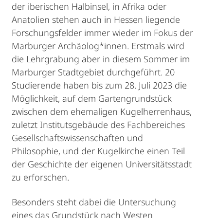
der iberischen Halbinsel, in Afrika oder
Anatolien stehen auch in Hessen liegende
Forschungsfelder immer wieder im Fokus der
Marburger Archäolog*innen. Erstmals wird
die Lehrgrabung aber in diesem Sommer im
Marburger Stadtgebiet durchgeführt. 20
Studierende haben bis zum 28. Juli 2023 die
Möglichkeit, auf dem Gartengrundstück
zwischen dem ehemaligen Kugelherrenhaus,
zuletzt Institutsgebäude des Fachbereiches
Gesellschaftswissenschaften und
Philosophie, und der Kugelkirche einen Teil
der Geschichte der eigenen Universitätsstadt
zu erforschen.
Besonders steht dabei die Untersuchung
eines das Grundstück nach Westen