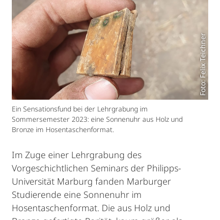
Foto: Felix Teichner
Ein Sensationsfund bei der Lehrgrabung im
Sommersemester 2023: eine Sonnenuhr aus Holz und
Bronze im Hosentaschenformat.
Im Zuge einer Lehrgrabung des
Vorgeschichtlichen Seminars der Philipps-
Universität Marburg fanden Marburger
Studierende eine Sonnenuhr im
Hosentaschenformat. Die aus Holz und