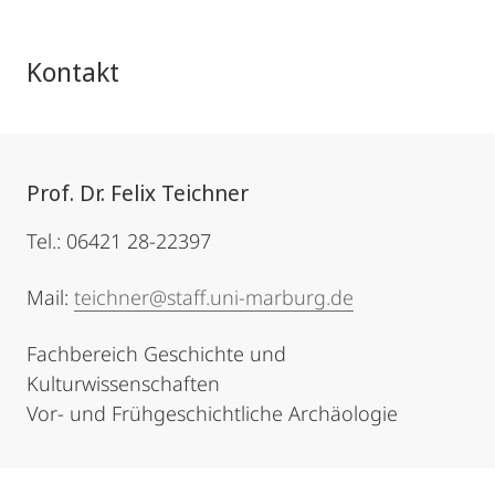
Kontakt
Prof. Dr. Felix Teichner
Tel.: 06421 28-22397
Mail:
teichner@staff.uni-marburg.de
Fachbereich Geschichte und
Kulturwissenschaften
Vor- und Frühgeschichtliche Archäologie