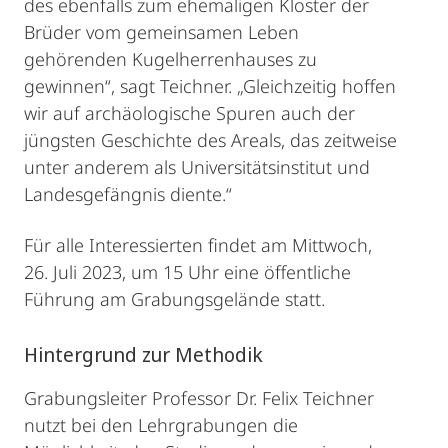
des ebenfalls zum ehemaligen Kloster der
Brüder vom gemeinsamen Leben
gehörenden Kugelherrenhauses zu
gewinnen“, sagt Teichner. „Gleichzeitig hoffen
wir auf archäologische Spuren auch der
jüngsten Geschichte des Areals, das zeitweise
unter anderem als Universitätsinstitut und
Landesgefängnis diente.“
Für alle Interessierten findet am Mittwoch,
26. Juli 2023, um 15 Uhr eine öffentliche
Führung am Grabungsgelände statt.
Hintergrund zur Methodik
Grabungsleiter Professor Dr. Felix Teichner
nutzt bei den Lehrgrabungen die