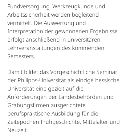
Fundversorgung. Werkzeugkunde und
Arbeitssicherheit werden begleitend
vermittelt. Die Auswertung und
Interpretation der gewonnenen Ergebnisse
erfolgt anschließend in universitären
Lehrveranstaltungen des kommenden
Semesters.
Damit bildet das Vorgeschichtliche Seminar
der Philipps-Universität als einzige hessische
Universität eine gezielt auf die
Anforderungen der Landesbehörden und
Grabungsfirmen ausgerichtete
berufspraktische Ausbildung für die
Zeitepochen Frühgeschichte, Mittelalter und
Neuzeit.