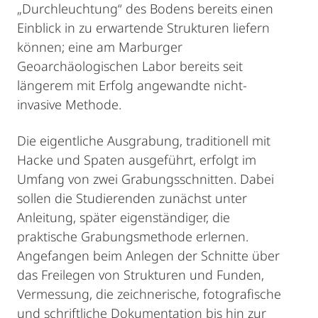
„Durchleuchtung“ des Bodens bereits einen
Einblick in zu erwartende Strukturen liefern
können; eine am Marburger
Geoarchäologischen Labor bereits seit
längerem mit Erfolg angewandte nicht-
invasive Methode.
Die eigentliche Ausgrabung, traditionell mit
Hacke und Spaten ausgeführt, erfolgt im
Umfang von zwei Grabungsschnitten. Dabei
sollen die Studierenden zunächst unter
Anleitung, später eigenständiger, die
praktische Grabungsmethode erlernen.
Angefangen beim Anlegen der Schnitte über
das Freilegen von Strukturen und Funden,
Vermessung, die zeichnerische, fotografische
und schriftliche Dokumentation bis hin zur