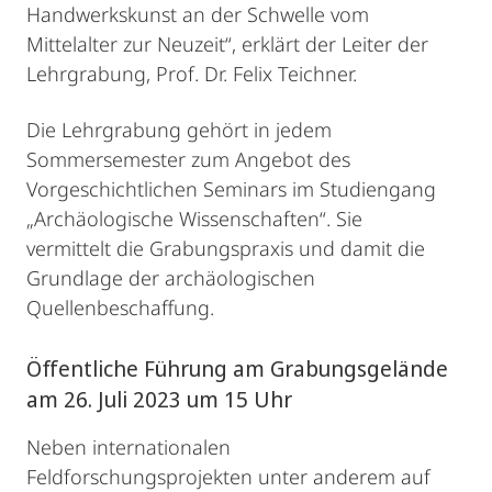
Handwerkskunst an der Schwelle vom
Mittelalter zur Neuzeit“, erklärt der Leiter der
Lehrgrabung, Prof. Dr. Felix Teichner.
Die Lehrgrabung gehört in jedem
Sommersemester zum Angebot des
Vorgeschichtlichen Seminars im Studiengang
„Archäologische Wissenschaften“. Sie
vermittelt die Grabungspraxis und damit die
Grundlage der archäologischen
Quellenbeschaffung.
Öffentliche Führung am Grabungsgelände
am 26. Juli 2023 um 15 Uhr
Neben internationalen
Feldforschungsprojekten unter anderem auf