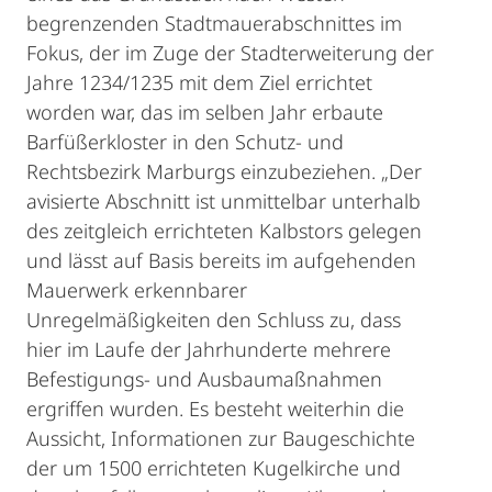
begrenzenden Stadtmauerabschnittes im
Fokus, der im Zuge der Stadterweiterung der
Jahre 1234/1235 mit dem Ziel errichtet
worden war, das im selben Jahr erbaute
Barfüßerkloster in den Schutz- und
Rechtsbezirk Marburgs einzubeziehen. „Der
avisierte Abschnitt ist unmittelbar unterhalb
des zeitgleich errichteten Kalbstors gelegen
und lässt auf Basis bereits im aufgehenden
Mauerwerk erkennbarer
Unregelmäßigkeiten den Schluss zu, dass
hier im Laufe der Jahrhunderte mehrere
Befestigungs- und Ausbaumaßnahmen
ergriffen wurden. Es besteht weiterhin die
Aussicht, Informationen zur Baugeschichte
der um 1500 errichteten Kugelkirche und