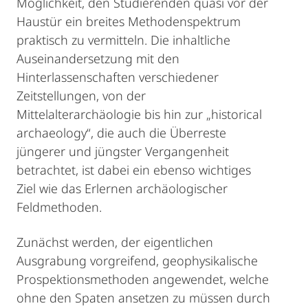
Möglichkeit, den Studierenden quasi vor der
Haustür ein breites Methodenspektrum
praktisch zu vermitteln. Die inhaltliche
Auseinandersetzung mit den
Hinterlassenschaften verschiedener
Zeitstellungen, von der
Mittelalterarchäologie bis hin zur „historical
archaeology“, die auch die Überreste
jüngerer und jüngster Vergangenheit
betrachtet, ist dabei ein ebenso wichtiges
Ziel wie das Erlernen archäologischer
Feldmethoden.
Zunächst werden, der eigentlichen
Ausgrabung vorgreifend, geophysikalische
Prospektionsmethoden angewendet, welche
ohne den Spaten ansetzen zu müssen durch