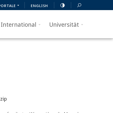
PORTALE
ENGLISH
International
Universität
zip