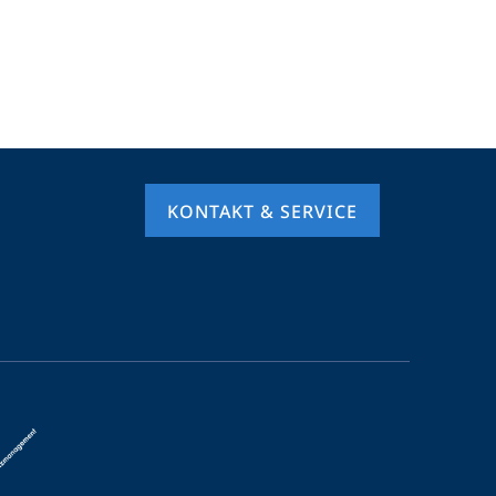
KONTAKT & SERVICE