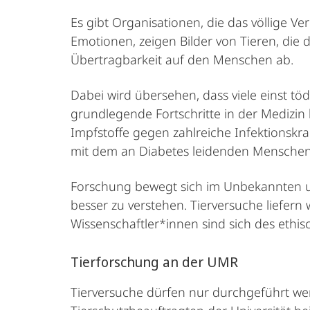
Es gibt Organisationen, die das völlige V
Emotionen, zeigen Bilder von Tieren, die
Übertragbarkeit auf den Menschen ab.
Dabei wird übersehen, dass viele einst t
grundlegende Fortschritte in der Medizin 
Impfstoffe gegen zahlreiche Infektionskra
mit dem an Diabetes leidenden Menschen
Forschung bewegt sich im Unbekannten un
besser zu verstehen. Tierversuche liefern
Wissenschaftler*innen sind sich des ethis
Tierforschung an der UMR
Tierversuche dürfen nur durchgeführt wer