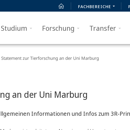
FACHBEREICHE
Studium
Forschung
Transfer
Statement zur Tierforschung an der Uni Marburg
ung an der Uni Marburg
allgemeinen Informationen und Infos zum 3R-Prin