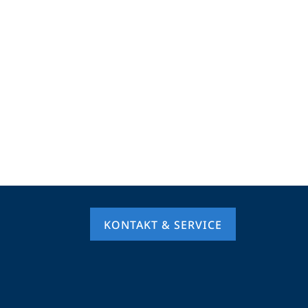
KONTAKT & SERVICE