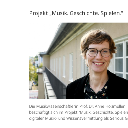
Projekt „Musik. Geschichte. Spielen.“
Die Musikwissenschaftlerin Prof. Dr. Anne Holzmüller
beschäftigt sich im Projekt "Musik. Geschichte. Spielen
digitaler Musik- und Wissensvermittlung als Serious 