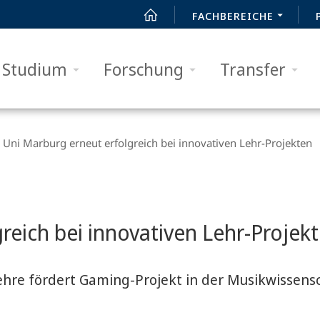
FACHBEREICHE
Studium
Forschung
Transfer
Uni Marburg erneut erfolgreich bei innovativen Lehr-Projekten
reich bei innovativen Lehr-Projek
lehre fördert Gaming-Projekt in der Musikwissens