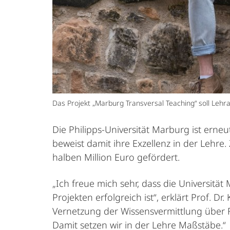
Das Projekt „Marburg Transversal Teaching“ soll Lehra
Die Philipps-Universität Marburg ist erne
beweist damit ihre Exzellenz in der Lehre.
halben Million Euro gefördert.
„Ich freue mich sehr, dass die Universität
Projekten erfolgreich ist“, erklärt Prof. Dr
Vernetzung der Wissensvermittlung über 
Damit setzen wir in der Lehre Maßstäbe.“