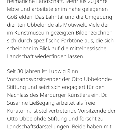
heimatliche Landschaft. Mehr als 20 Jahre
lebte und arbeitete er im nahe gelegenen
Goßfelden. Das Lahntal und die Umgebung
dienten Ubbelohde als Motivwelt. Viele der
im Kunstmuseum gezeigten Bilder zeichnen
sich durch spezifische Farbtöne aus, die sich
scheinbar im Blick auf die mittelhessische
Landschaft wiederfinden lassen.
Seit 30 Jahren ist Ludwig Rinn
Vorstandsvorsitzender der Otto Ubbelohde-
Stiftung und setzt sich engagiert für den
Nachlass des Marburger Künstlers ein. Dr.
Susanne Ließegang arbeitet als freie
Kuratorin, ist stellvertretende Vorsitzende der
Otto Ubbelohde-Stiftung und forscht zu
Landschaftsdarstellungen. Beide haben mit