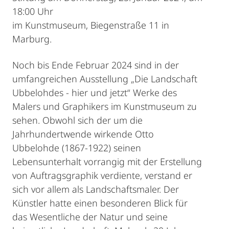
18:00 Uhr
im Kunstmuseum, Biegenstraße 11 in
Marburg.
Noch bis Ende Februar 2024 sind in der
umfangreichen Ausstellung „Die Landschaft
Ubbelohdes - hier und jetzt“ Werke des
Malers und Graphikers im Kunstmuseum zu
sehen. Obwohl sich der um die
Jahrhundertwende wirkende Otto
Ubbelohde (1867-1922) seinen
Lebensunterhalt vorrangig mit der Erstellung
von Auftragsgraphik verdiente, verstand er
sich vor allem als Landschaftsmaler. Der
Künstler hatte einen besonderen Blick für
das Wesentliche der Natur und seine