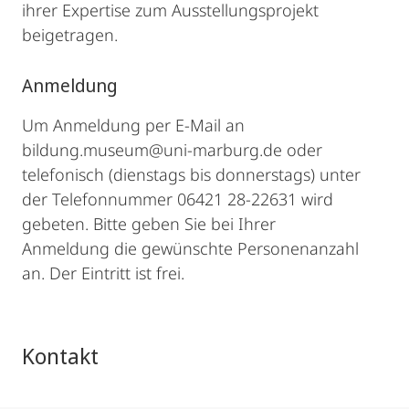
ihrer Expertise zum Ausstellungsprojekt
beigetragen.
Anmeldung
Um Anmeldung per E-Mail an
bildung.museum@uni-marburg.de oder
telefonisch (dienstags bis donnerstags) unter
der Telefonnummer 06421 28-22631 wird
gebeten. Bitte geben Sie bei Ihrer
Anmeldung die gewünschte Personenanzahl
an. Der Eintritt ist frei.
Kontakt