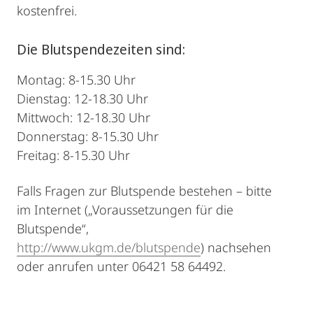
kostenfrei.
Die Blutspendezeiten sind:
Montag: 8-15.30 Uhr
Dienstag: 12-18.30 Uhr
Mittwoch: 12-18.30 Uhr
Donnerstag: 8-15.30 Uhr
Freitag: 8-15.30 Uhr
Falls Fragen zur Blutspende bestehen – bitte
im Internet („Voraussetzungen für die
Blutspende“,
http://www.ukgm.de/blutspende
) nachsehen
oder anrufen unter 06421 58 64492.