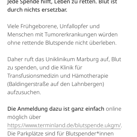
Jede Spende hilft, Leben zu retten. Blut ist
durch nichts ersetzbar.
Viele Frühgeborene, Unfallopfer und
Menschen mit Tumorerkrankungen würden
ohne rettende Blutspende nicht überleben.
Daher ruft das Uniklinikum Marburg auf, Blut
zu spenden, und die Klinik für
Transfusionsmedizin und Hämotherapie
(Baldingerstraße auf den Lahnbergen)
aufzusuchen.
Die Anmeldung dazu ist ganz einfach
online
möglich über
https://www.terminland.de/blutspende.ukgm/
.
Die Parkplätze sind für Blutspender*innen