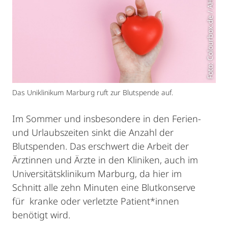
Das Uniklinikum Marburg ruft zur Blutspende auf.
Im Sommer und insbesondere in den Ferien-
und Urlaubszeiten sinkt die Anzahl der
Blutspenden. Das erschwert die Arbeit der
Ärztinnen und Ärzte in den Kliniken, auch im
Universitätsklinikum Marburg, da hier im
Schnitt alle zehn Minuten eine Blutkonserve
für kranke oder verletzte Patient*innen
benötigt wird.