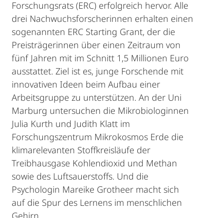
Forschungsrats (ERC) erfolgreich hervor. Alle
drei Nachwuchsforscherinnen erhalten einen
sogenannten ERC Starting Grant, der die
Preisträgerinnen über einen Zeitraum von
fünf Jahren mit im Schnitt 1,5 Millionen Euro
ausstattet. Ziel ist es, junge Forschende mit
innovativen Ideen beim Aufbau einer
Arbeitsgruppe zu unterstützen. An der Uni
Marburg untersuchen die Mikrobiologinnen
Julia Kurth und Judith Klatt im
Forschungszentrum Mikrokosmos Erde die
klimarelevanten Stoffkreisläufe der
Treibhausgase Kohlendioxid und Methan
sowie des Luftsauerstoffs. Und die
Psychologin Mareike Grotheer macht sich
auf die Spur des Lernens im menschlichen
Gehirn.