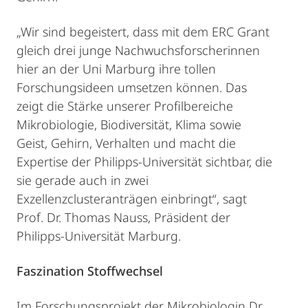
„Wir sind begeistert, dass mit dem ERC Grant
gleich drei junge Nachwuchsforscherinnen
hier an der Uni Marburg ihre tollen
Forschungsideen umsetzen können. Das
zeigt die Stärke unserer Profilbereiche
Mikrobiologie, Biodiversität, Klima sowie
Geist, Gehirn, Verhalten und macht die
Expertise der Philipps-Universität sichtbar, die
sie gerade auch in zwei
Exzellenzclusteranträgen einbringt“, sagt
Prof. Dr. Thomas Nauss, Präsident der
Philipps-Universität Marburg.
Faszination Stoffwechsel
Im Forschungsprojekt der Mikrobiologin Dr.