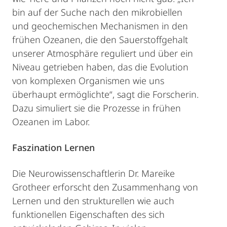
bin auf der Suche nach den mikrobiellen
und geochemischen Mechanismen in den
frühen Ozeanen, die den Sauerstoffgehalt
unserer Atmosphäre reguliert und über ein
Niveau getrieben haben, das die Evolution
von komplexen Organismen wie uns
überhaupt ermöglichte“, sagt die Forscherin.
Dazu simuliert sie die Prozesse in frühen
Ozeanen im Labor.
Faszination Lernen
Die Neurowissenschaftlerin Dr. Mareike
Grotheer erforscht den Zusammenhang von
Lernen und den strukturellen wie auch
funktionellen Eigenschaften des sich