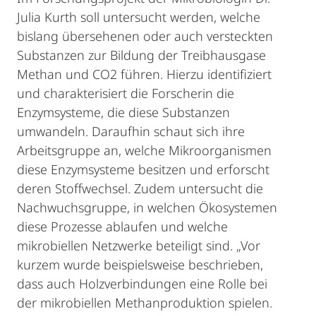
Julia Kurth soll untersucht werden, welche
bislang übersehenen oder auch versteckten
Substanzen zur Bildung der Treibhausgase
Methan und CO2 führen. Hierzu identifiziert
und charakterisiert die Forscherin die
Enzymsysteme, die diese Substanzen
umwandeln. Daraufhin schaut sich ihre
Arbeitsgruppe an, welche Mikroorganismen
diese Enzymsysteme besitzen und erforscht
deren Stoffwechsel. Zudem untersucht die
Nachwuchsgruppe, in welchen Ökosystemen
diese Prozesse ablaufen und welche
mikrobiellen Netzwerke beteiligt sind. „Vor
kurzem wurde beispielsweise beschrieben,
dass auch Holzverbindungen eine Rolle bei
der mikrobiellen Methanproduktion spielen.