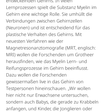
entwickelnden Gehirns. In vielen
Lernprozessen spielt die Substanz Myelin im
Gehirn eine wichtige Rolle. Sie umhüllt die
Verbindungen zwischen Gehirnzellen
(Neuronen) und ist entscheidend für das
plastische Verhalten des Gehirns. Mit
neuesten Verfahren wie der
Magnetresonanztomografie (MRT, englisch:
MRI) wollen die Forschenden um Grotheer
herausfinden, wie das Myelin Lern- und
Reifungsprozesse im Gehirn beeinflusst.
Dazu wollen die Forschenden
gewissermaßen live in das Gehirn von
Testpersonen hineinschauen. „Wir wollen
hier nicht nur Erwachsene untersuchen,
sondern auch Babys, die gerade zu Krabbeln
anfangen, und Kinder, die Jonglieren oder