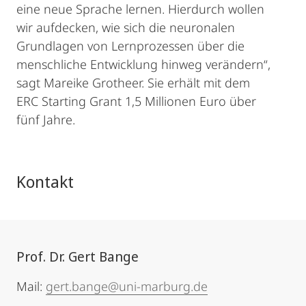
eine neue Sprache lernen. Hierdurch wollen
wir aufdecken, wie sich die neuronalen
Grundlagen von Lernprozessen über die
menschliche Entwicklung hinweg verändern“,
sagt Mareike Grotheer. Sie erhält mit dem
ERC Starting Grant 1,5 Millionen Euro über
fünf Jahre.
Kontakt
Prof. Dr. Gert Bange
Mail:
gert.bange@uni-marburg.de