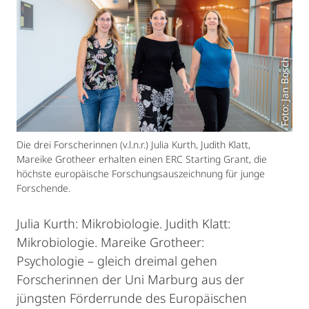
Foto: Jan Bosch
Die drei Forscherinnen (v.l.n.r.) Julia Kurth, Judith Klatt,
Mareike Grotheer erhalten einen ERC Starting Grant, die
höchste europäische Forschungsauszeichnung für junge
Forschende.
Julia Kurth: Mikrobiologie. Judith Klatt:
Mikrobiologie. Mareike Grotheer:
Psychologie – gleich dreimal gehen
Forscherinnen der Uni Marburg aus der
jüngsten Förderrunde des Europäischen