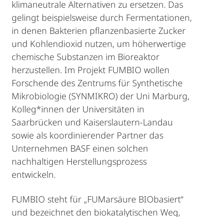
klimaneutrale Alternativen zu ersetzen. Das
gelingt beispielsweise durch Fermentationen,
in denen Bakterien pflanzenbasierte Zucker
und Kohlendioxid nutzen, um höherwertige
chemische Substanzen im Bioreaktor
herzustellen. Im Projekt FUMBIO wollen
Forschende des Zentrums für Synthetische
Mikrobiologie (SYNMIKRO) der Uni Marburg,
Kolleg*innen der Universitäten in
Saarbrücken und Kaiserslautern-Landau
sowie als koordinierender Partner das
Unternehmen BASF einen solchen
nachhaltigen Herstellungsprozess
entwickeln.
FUMBIO steht für „FUMarsäure BIObasiert“
und bezeichnet den biokatalytischen Weg,