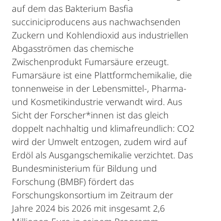
auf dem das Bakterium Basfia
succiniciproducens aus nachwachsenden
Zuckern und Kohlendioxid aus industriellen
Abgasströmen das chemische
Zwischenprodukt Fumarsäure erzeugt.
Fumarsäure ist eine Plattformchemikalie, die
tonnenweise in der Lebensmittel-, Pharma-
und Kosmetikindustrie verwandt wird. Aus
Sicht der Forscher*innen ist das gleich
doppelt nachhaltig und klimafreundlich: CO2
wird der Umwelt entzogen, zudem wird auf
Erdöl als Ausgangschemikalie verzichtet. Das
Bundesministerium für Bildung und
Forschung (BMBF) fördert das
Forschungskonsortium im Zeitraum der
Jahre 2024 bis 2026 mit insgesamt 2,6