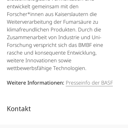
entwickelt gemeinsam mit den
Forscher*innen aus Kaiserslautern die
Weiterverarbeitung der Fumarsäure zu
klimafreundlichen Produkten. Durch die
Zusammenarbeit von Industrie und Uni-
Forschung verspricht sich das BMBF eine
rasche und konsequente Entwicklung,
weitere Innovationen sowie
wettbewerbsfähige Technologien.
Weitere Informationen:
Presseinfo der BASF
Kontakt