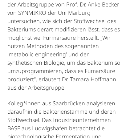
der Arbeitsgruppe von Prof. Dr. Anke Becker
von SYNMIKRO der Uni Marburg
untersuchen, wie sich der Stoffwechsel des
Bakteriums derart modifizieren lässt, dass es
möglichst viel Furmarsäure herstellt. „Wir
nutzen Methoden des sogenannten
‚metabolic engineering‘ und der
synthetischen Biologie, um das Bakterium so
umzuprogrammieren, dass es Fumarsäure
produziert“, erläutert Dr. Tamara Hoffmann
aus der Arbeitsgruppe.
Kolleg*innen aus Saarbrücken analysieren
daraufhin die Bakterienstämme und deren
Stoffwechsel. Das Industrieunternehmen
BASF aus Ludwigshafen betrachtet die
biotechnologische Fermentation und