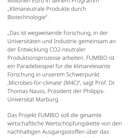
Millionen Euro in seinem Programm
„Klimaneutrale Produkte durch
Biotechnologie“.
„Das ist wegweisende Forschung, in der
Universitäten und Industrie gemeinsam an
der Entwicklung CO2-neutraler
Produktionsprozesse arbeiten. FUMBIO ist
ein Paradebeispiel für die klimarelevante
Forschung in unserem Schwerpunkt
‚Microbes-for-climate‘ (M4C)“, sagt Prof. Dr.
Thomas Nauss, Präsident der Philipps-
Universität Marburg.
Das Projekt FUMBIO soll die gesamte
wirtschaftliche Wertschöpfungskette von den
nachhaltigen Ausgangsstoffen über das