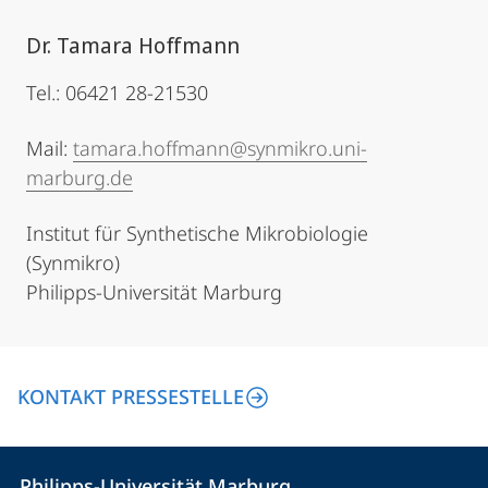
Dr. Tamara Hoffmann
Tel.: 06421 28-21530
Mail:
tamara.hoffmann@synmikro.uni-
marburg.de
Institut für Synthetische Mikrobiologie
(Synmikro)
Philipps-Universität Marburg
KONTAKT PRESSESTELLE
Kontakt
Kontaktinformationen
Philipps-Universität Marburg