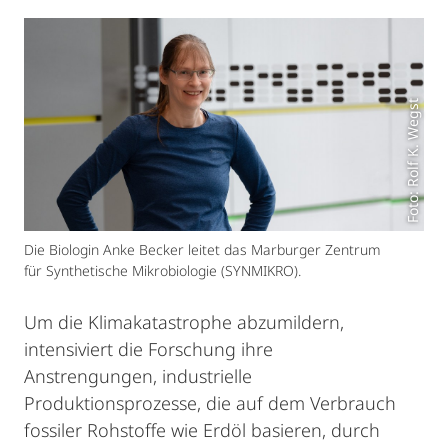
Foto: Rolf K. Wegst
Die Biologin Anke Becker leitet das Marburger Zentrum
für Synthetische Mikrobiologie (SYNMIKRO).
Um die Klimakatastrophe abzumildern,
intensiviert die Forschung ihre
Anstrengungen, industrielle
Produktionsprozesse, die auf dem Verbrauch
fossiler Rohstoffe wie Erdöl basieren, durch