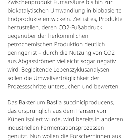
Zwischenprodukt Fumarsäure bis hin zur
biokatalytischen Umwandlung in biobasierte
Endprodukte entwickeln. Ziel ist es, Produkte
herzustellen, deren CO2-Fußabdruck
gegenüber der herkömmlichen
petrochemischen Produktion deutlich
geringer ist – durch die Nutzung von CO2
aus Abgasströmen vielleicht sogar negativ
wird. Begleitende Lebenszyklusanalysen
sollen die Umweltverträglichkeit der
Prozessschritte untersuchen und bewerten.
Das Bakterium Basfia succiniciproducens,
das ursprünglich aus dem Pansen von
Kühen isoliert wurde, wird bereits in anderen
industriellen Fermentationsprozessen
genutzt. Nun wollen die Forscher*innen aus