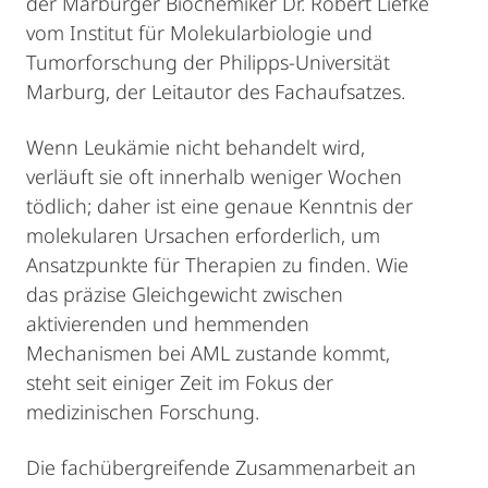
der Marburger Biochemiker Dr. Robert Liefke
vom Institut für Molekularbiologie und
Tumorforschung der Philipps-Universität
Marburg, der Leitautor des Fachaufsatzes.
Wenn Leukämie nicht behandelt wird,
verläuft sie oft innerhalb weniger Wochen
tödlich; daher ist eine genaue Kenntnis der
molekularen Ursachen erforderlich, um
Ansatzpunkte für Therapien zu finden. Wie
das präzise Gleichgewicht zwischen
aktivierenden und hemmenden
Mechanismen bei AML zustande kommt,
steht seit einiger Zeit im Fokus der
medizinischen Forschung.
Die fachübergreifende Zusammenarbeit an