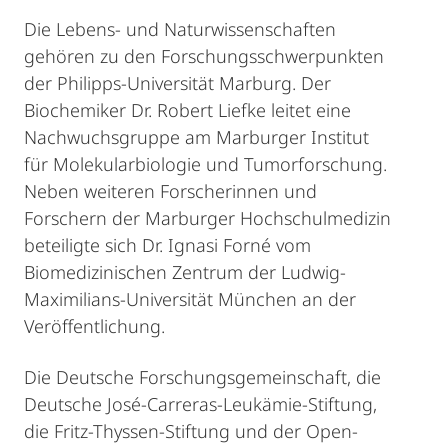
Die Lebens- und Naturwissenschaften
gehören zu den Forschungsschwerpunkten
der Philipps-Universität Marburg. Der
Biochemiker Dr. Robert Liefke leitet eine
Nachwuchsgruppe am Marburger Institut
für Molekularbiologie und Tumorforschung.
Neben weiteren Forscherinnen und
Forschern der Marburger Hochschulmedizin
beteiligte sich Dr. Ignasi Forné vom
Biomedizinischen Zentrum der Ludwig-
Maximilians-Universität München an der
Veröffentlichung.
Die Deutsche Forschungsgemeinschaft, die
Deutsche José-Carreras-Leukämie-Stiftung,
die Fritz-Thyssen-Stiftung und der Open-