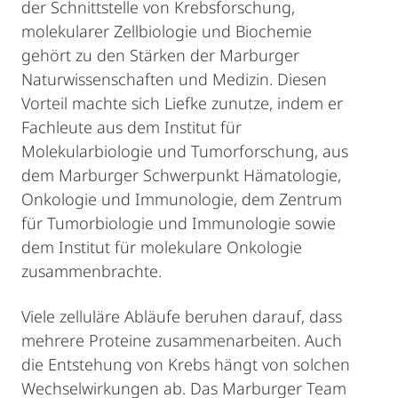
der Schnittstelle von Krebsforschung,
molekularer Zellbiologie und Biochemie
gehört zu den Stärken der Marburger
Naturwissenschaften und Medizin. Diesen
Vorteil machte sich Liefke zunutze, indem er
Fachleute aus dem Institut für
Molekularbiologie und Tumorforschung, aus
dem Marburger Schwerpunkt Hämatologie,
Onkologie und Immunologie, dem Zentrum
für Tumorbiologie und Immunologie sowie
dem Institut für molekulare Onkologie
zusammenbrachte.
Viele zelluläre Abläufe beruhen darauf, dass
mehrere Proteine zusammenarbeiten. Auch
die Entstehung von Krebs hängt von solchen
Wechselwirkungen ab. Das Marburger Team