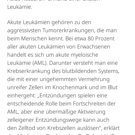
Leukämie.
Akute Leukämien gehören zu den
aggressivsten Tumorerkrankungen, die man
beim Menschen kennt. Bei etwa 80 Prozent
aller akuten Leukämien von Erwachsenen
handelt es sich um akute myeloische
Leukämie (AML). Darunter versteht man eine
Krebserkrankung des blutbildenden Systems,
die mit einer ungehemmten Vermehrung
unreifer Zellen im Knochenmark und im Blut
einhergeht. „Entzündungen spielen eine
entscheidende Rolle beim Fortschreiten der
AML, aber eine übermäßige Aktivierung
zelleigener Entzündungswege kann auch
den Zelltod von Krebszellen auslösen“, erklärt