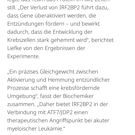
still. „Der Verlust von IRF2BP2 führt dazu,
dass Gene überaktiviert werden, die
Entzündungen fördern – und bewirkt
dadurch, dass die Entwicklung der
Krebszellen stark gehemmt wird“, berichtet
Liefke von den Ergebnissen der
Experimente.
„Ein präzises Gleichgewicht zwischen
Aktivierung und Hemmung entzündlicher
Prozesse schafft eine krebsfördernde
Umgebung“, fasst der Biochemiker
zusammen. „Daher bietet IRF2BP2 in der
Verbindung mit ATF7/JDP2 einen
therapeutischen Angriffspunkt bei akuter
myeloischer Leukämie.“