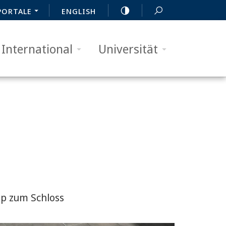
PORTALE
ENGLISH
International
Universität
p zum Schloss