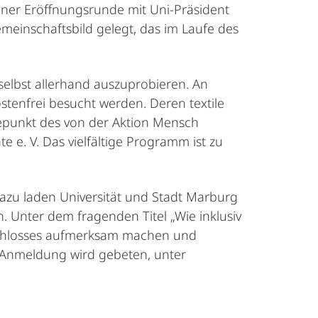
ner Eröffnungsrunde mit Uni-Präsident
meinschaftsbild gelegt, das im Laufe des
elbst allerhand auszuprobieren. An
tenfrei besucht werden. Deren textile
punkt des von der Aktion Mensch
 e. V. Das vielfältige Programm ist zu
zu laden Universität und Stadt Marburg
 Unter dem fragenden Titel „Wie inklusiv
 Schlosses aufmerksam machen und
e Anmeldung wird gebeten, unter