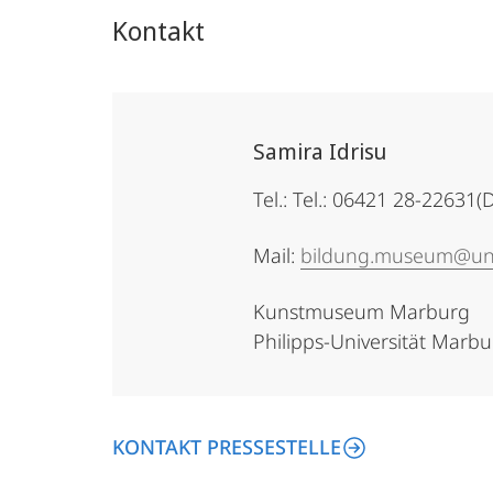
Kontakt
Samira Idrisu
Tel.: Tel.: 06421 28-22631
Mail:
bildung.museum@un
Kunstmuseum Marburg
Philipps-Universität Marb
KONTAKT PRESSESTELLE