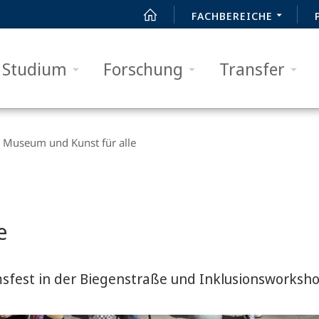
FACHBEREICHE
Studium
Forschung
Transfer
Museum und Kunst für alle
e
fest in der Biegenstraße und Inklusionsworksho