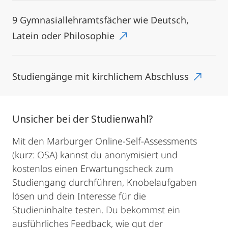
9 Gymnasiallehramtsfächer wie Deutsch,
Latein oder Philosophie
Studiengänge mit kirchlichem Abschluss
Unsicher bei der Studienwahl?
Mit den Marburger Online-Self-Assessments
(kurz: OSA) kannst du anonymisiert und
kostenlos einen Erwartungscheck zum
Studiengang durchführen, Knobelaufgaben
lösen und dein Interesse für die
Studieninhalte testen. Du bekommst ein
ausführliches Feedback, wie gut der