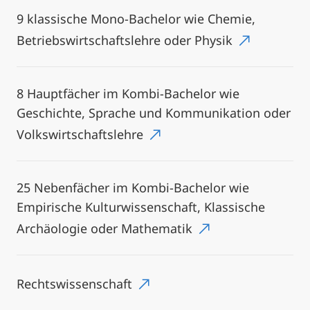
9 klassische Mono-Bachelor wie Chemie,
Betriebswirtschaftslehre oder Physik
8 Hauptfächer im Kombi-Bachelor wie
Geschichte, Sprache und Kommunikation oder
Volkswirtschaftslehre
25 Nebenfächer im Kombi-Bachelor wie
Empirische Kulturwissenschaft, Klassische
Archäologie oder Mathematik
Rechtswissenschaft