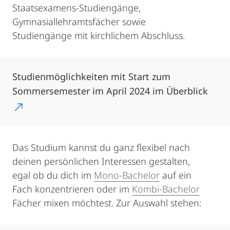
Staatsexamens-Studiengänge,
Gymnasiallehramtsfächer sowie
Studiengänge mit kirchlichem Abschluss.
Studienmöglichkeiten mit Start zum
Sommersemester im April 2024 im Überblick
Das Studium kannst du ganz flexibel nach
deinen persönlichen Interessen gestalten,
egal ob du dich im
Mono-Bachelor
auf ein
Fach konzentrieren oder im
Kombi-Bachelor
Fächer mixen möchtest. Zur Auswahl stehen: