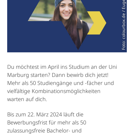
Foto: colourbox.de / Eugenio Marongiu
Du möchtest im April ins Studium an der Uni
Marburg starten? Dann bewirb dich jetzt!
Mehr als 50 Studiengänge und -fächer und
vielfältige Kombinationsmöglichkeiten
warten auf dich.
Bis zum 22. März 2024 läuft die
Bewerbungsfrist für mehr als 50
zulassungsfreie Bachelor- und