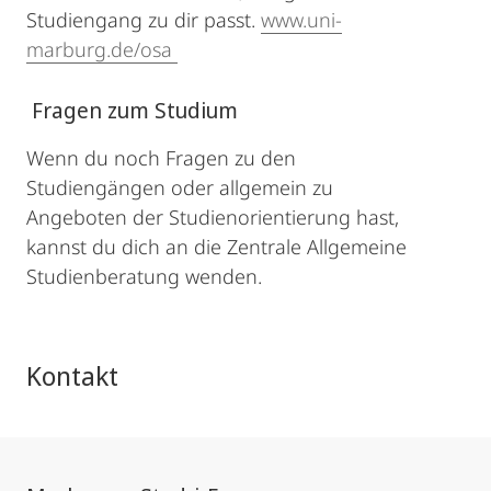
Studiengang zu dir passt.
www.uni-
marburg.de/osa
Fragen zum Studium
Wenn du noch Fragen zu den
Studiengängen oder allgemein zu
Angeboten der Studienorientierung hast,
kannst du dich an die Zentrale Allgemeine
Studienberatung wenden.
Kontakt