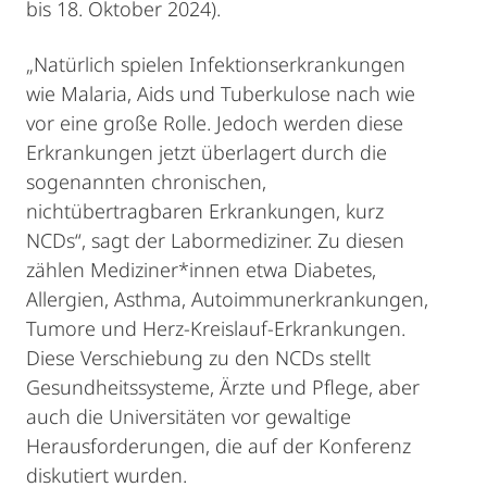
bis 18. Oktober 2024).
„Natürlich spielen Infektionserkrankungen
wie Malaria, Aids und Tuberkulose nach wie
vor eine große Rolle. Jedoch werden diese
Erkrankungen jetzt überlagert durch die
sogenannten chronischen,
nichtübertragbaren Erkrankungen, kurz
NCDs“, sagt der Labormediziner. Zu diesen
zählen Mediziner*innen etwa Diabetes,
Allergien, Asthma, Autoimmunerkrankungen,
Tumore und Herz-Kreislauf-Erkrankungen.
Diese Verschiebung zu den NCDs stellt
Gesundheitssysteme, Ärzte und Pflege, aber
auch die Universitäten vor gewaltige
Herausforderungen, die auf der Konferenz
diskutiert wurden.