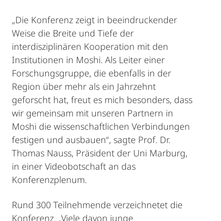
„Die Konferenz zeigt in beeindruckender
Weise die Breite und Tiefe der
interdisziplinären Kooperation mit den
Institutionen in Moshi. Als Leiter einer
Forschungsgruppe, die ebenfalls in der
Region über mehr als ein Jahrzehnt
geforscht hat, freut es mich besonders, dass
wir gemeinsam mit unseren Partnern in
Moshi die wissenschaftlichen Verbindungen
festigen und ausbauen“, sagte Prof. Dr.
Thomas Nauss, Präsident der Uni Marburg,
in einer Videobotschaft an das
Konferenzplenum.
Rund 300 Teilnehmende verzeichnetet die
Konferenz. „Viele davon junge