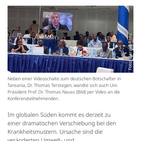
Foto: Harald Renz
Neben einer Videoschalte zum deutschen Botschafter in
Tansania, Dr. Thomas Terstegen, wandte sich auch Uni-
Präsident Prof. Dr. Thomas Nauss (Bild) per Video an die
Konferenzteilnehmenden.
Im globalen Süden kommt es derzeit zu
einer dramatischen Verschiebung bei den
Krankheitsmustern. Ursache sind die
veränderten Umwelt- und