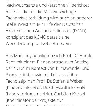
Nachwuchsärzte und -ärztinnen“, berichtet
Renz. In die für die Medizin wichtige
Facharztweiterbildung wird auch an anderer
Stelle investiert: Mit Hilfe des Deutschen
Akademischen Austauschdienstes (DAAD)
konzipiert das KCMC derzeit eine
Weiterbildung für Notarztmedizin.
Aus Marburg beteiligten sich Prof. Dr. Harald
Renz mit einem Plenarvortrag zum Anstieg
der NCDs im Kontext von Klimawandel und
Biodiversität, sowie mit Fokus auf ihre
Fachdisziplinen Prof. Dr. Stefanie Weber
(Kinderklinik), Prof. Dr. Chrysanthi Skevaki
(Laboratoriumsmedizin), Christian Kreisel
(Koordinator der Projekte zur