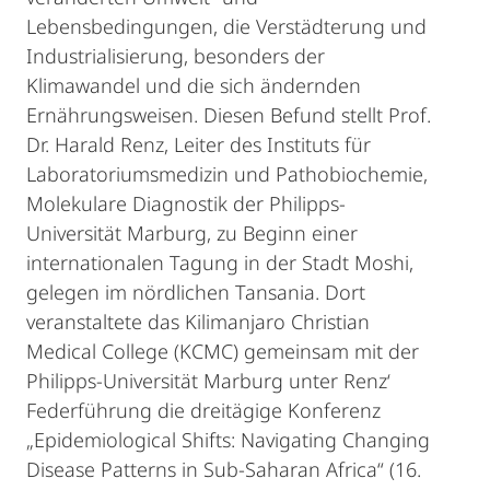
Lebensbedingungen, die Verstädterung und
Industrialisierung, besonders der
Klimawandel und die sich ändernden
Ernährungsweisen. Diesen Befund stellt Prof.
Dr. Harald Renz, Leiter des Instituts für
Laboratoriumsmedizin und Pathobiochemie,
Molekulare Diagnostik der Philipps-
Universität Marburg, zu Beginn einer
internationalen Tagung in der Stadt Moshi,
gelegen im nördlichen Tansania. Dort
veranstaltete das Kilimanjaro Christian
Medical College (KCMC) gemeinsam mit der
Philipps-Universität Marburg unter Renz‘
Federführung die dreitägige Konferenz
„Epidemiological Shifts: Navigating Changing
Disease Patterns in Sub-Saharan Africa“ (16.