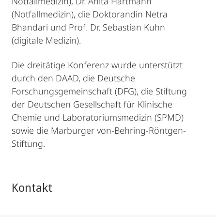
Notfallmedizin), Dr. Anita Hartmann
(Notfallmedizin), die Doktorandin Netra
Bhandari und Prof. Dr. Sebastian Kuhn
(digitale Medizin).
Die dreitätige Konferenz wurde unterstützt
durch den DAAD, die Deutsche
Forschungsgemeinschaft (DFG), die Stiftung
der Deutschen Gesellschaft für Klinische
Chemie und Laboratoriumsmedizin (SPMD)
sowie die Marburger von-Behring-Röntgen-
Stiftung.
Kontakt