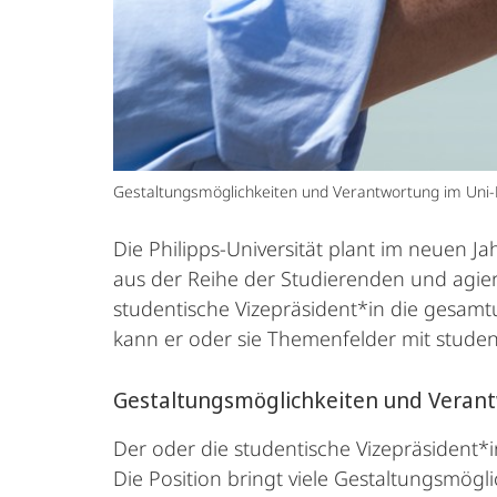
Gestaltungsmöglichkeiten und Verantwortung im Uni-
Die Philipps-Universität plant im neuen J
aus der Reihe der Studierenden und agiert
studentische Vizepräsident*in die gesamt
kann er oder sie Themenfelder mit studen
Gestaltungsmöglichkeiten und Veran
Der oder die studentische Vizepräsident*i
Die Position bringt viele Gestaltungsmögl