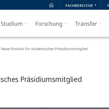
FACHBEREICHE
Studium
Forschung
Transfer
Neue Position für studentisches Präsidiumsmitglied
isches Präsidiumsmitglied