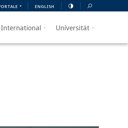
PORTALE
ENGLISH
International
Universität