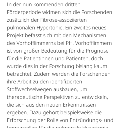
In der nun kommenden dritten
Förderperiode widmen sich die Forschenden
zusätzlich der Fibrose-assoziierten
pulmonalen Hypertonie. Ein zweites neues
Projekt befasst sich mit den Mechanismen
des Vorhofflimmerns bei PH. Vorhofflimmern
ist von großer Bedeutung für die Prognose
für die Patientinnen und Patienten, doch
wurde dies in der Forschung bislang kaum
betrachtet. Zudem werden die Forschenden
ihre Arbeit zu den identifizierten
Stoffwechselwegen ausbauen, um
therapeutische Perspektiven zu entwickeln,
die sich aus den neuen Erkenntnissen
ergeben. Dazu gehört beispielsweise die
Erforschung der Rolle von Entzündungs- und
Immunzellen für die pulmonale Hypertonie.