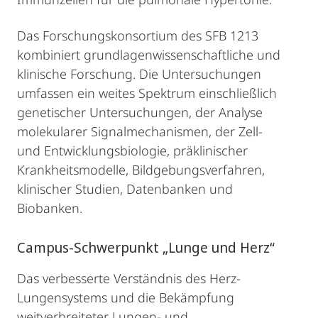
Das Forschungskonsortium des SFB 1213
kombiniert grundlagenwissenschaftliche und
klinische Forschung. Die Untersuchungen
umfassen ein weites Spektrum einschließlich
genetischer Untersuchungen, der Analyse
molekularer Signalmechanismen, der Zell-
und Entwicklungsbiologie, präklinischer
Krankheitsmodelle, Bildgebungsverfahren,
klinischer Studien, Datenbanken und
Biobanken.
Campus-Schwerpunkt „Lunge und Herz“
Das verbesserte Verständnis des Herz-
Lungensystems und die Bekämpfung
weitverbreiteter Lungen- und