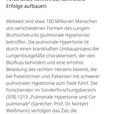
Erfolge aufbauen
Weltweit sind etwa 100 Millionen Menschen
von verschiedenen Formen des Lungen-
Bluthochdrucks (pulmonale Hypertonie)
betroffen. Die pulmonale Hypertonie ist
durch einen krankhaften Umbauprozess der
Lungenblutgefäße charakterisiert, der den
Blutfluss behindert und eine erhöhte
Belastung des rechten Herzens bewirkt, die
bei Patientinnen und Patienten mit schwerer
pulmonaler Hypertonie zum Tode führt. Die
Forschenden im Sonderforschungsbereich
(SFB) 1213 „Pulmonale Hypertonie und Cor
pulmonale“ (Sprecher: Prof. Dr. Norbert
Weißmann) verfolgen das Ziel, die