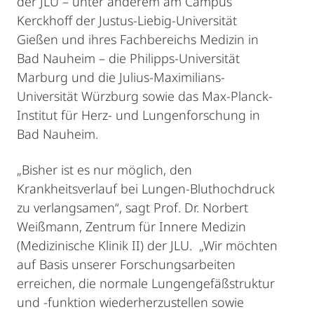
der JLU – unter anderem am Campus
Kerckhoff der Justus-Liebig-Universität
Gießen und ihres Fachbereichs Medizin in
Bad Nauheim – die Philipps-Universität
Marburg und die Julius-Maximilians-
Universität Würzburg sowie das Max-Planck-
Institut für Herz- und Lungenforschung in
Bad Nauheim.
„Bisher ist es nur möglich, den
Krankheitsverlauf bei Lungen-Bluthochdruck
zu verlangsamen“, sagt Prof. Dr. Norbert
Weißmann, Zentrum für Innere Medizin
(Medizinische Klinik II) der JLU. „Wir möchten
auf Basis unserer Forschungsarbeiten
erreichen, die normale Lungengefäßstruktur
und -funktion wiederherzustellen sowie