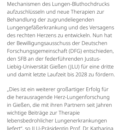
Mechanismen des Lungen-Bluthochdrucks
aufzuschlüsseln und neue Therapien zur
Behandlung der zugrundeliegenden
Lungengefäßerkrankung und des Versagens
des rechten Herzens zu entwickeln. Nun hat
der Bewilligungsausschuss der Deutschen
Forschungsgemeinschaft (DFG) entschieden,
den SFB an der federführenden Justus-
Liebig-Universität Gießen (JLU) für eine dritte
und damit letzte Laufzeit bis 2028 zu fördern.
„Dies ist ein weiterer großartiger Erfolg für
die herausragende Herz-Lungenforschung
in Gießen, die mit ihren Partnern seit Jahren
wichtige Beiträge zur Therapie
lebensbedrohlicher Lungenerkrankungen
liefert“, so JLU-Präsidentin Prof. Dr. Katharina