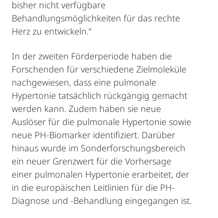
bisher nicht verfügbare
Behandlungsmöglichkeiten für das rechte
Herz zu entwickeln.“
In der zweiten Förderperiode haben die
Forschenden für verschiedene Zielmoleküle
nachgewiesen, dass eine pulmonale
Hypertonie tatsächlich rückgängig gemacht
werden kann. Zudem haben sie neue
Auslöser für die pulmonale Hypertonie sowie
neue PH-Biomarker identifiziert. Darüber
hinaus wurde im Sonderforschungsbereich
ein neuer Grenzwert für die Vorhersage
einer pulmonalen Hypertonie erarbeitet, der
in die europäischen Leitlinien für die PH-
Diagnose und -Behandlung eingegangen ist.