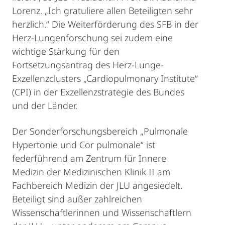
Lorenz. „Ich gratuliere allen Beteiligten sehr
herzlich.“ Die Weiterförderung des SFB in der
Herz-Lungenforschung sei zudem eine
wichtige Stärkung für den
Fortsetzungsantrag des Herz-Lunge-
Exzellenzclusters „Cardiopulmonary Institute“
(CPI) in der Exzellenzstrategie des Bundes
und der Länder.
Der Sonderforschungsbereich „Pulmonale
Hypertonie und Cor pulmonale“ ist
federführend am Zentrum für Innere
Medizin der Medizinischen Klinik II am
Fachbereich Medizin der JLU angesiedelt.
Beteiligt sind außer zahlreichen
Wissenschaftlerinnen und Wissenschaftlern