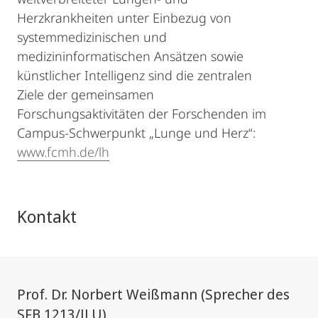
Herzkrankheiten unter Einbezug von
systemmedizinischen und
medizininformatischen Ansätzen sowie
künstlicher Intelligenz sind die zentralen
Ziele der gemeinsamen
Forschungsaktivitäten der Forschenden im
Campus-Schwerpunkt „Lunge und Herz“:
www.fcmh.de/lh
Kontakt
Prof. Dr. Norbert Weißmann (Sprecher des
SFB 1213/JLU)