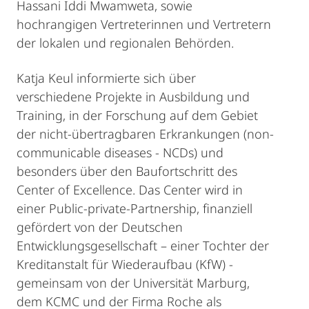
Hassani Iddi Mwamweta, sowie
hochrangigen Vertreterinnen und Vertretern
der lokalen und regionalen Behörden.
Katja Keul informierte sich über
verschiedene Projekte in Ausbildung und
Training, in der Forschung auf dem Gebiet
der nicht-übertragbaren Erkrankungen (non-
communicable diseases - NCDs) und
besonders über den Baufortschritt des
Center of Excellence. Das Center wird in
einer Public-private-Partnership, finanziell
gefördert von der Deutschen
Entwicklungsgesellschaft – einer Tochter der
Kreditanstalt für Wiederaufbau (KfW) -
gemeinsam von der Universität Marburg,
dem KCMC und der Firma Roche als