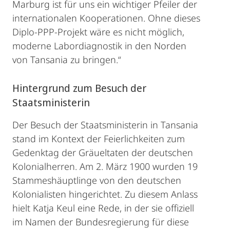
Marburg ist für uns ein wichtiger Pfeiler der
internationalen Kooperationen. Ohne dieses
Diplo-PPP-Projekt wäre es nicht möglich,
moderne Labordiagnostik in den Norden
von Tansania zu bringen.“
Hintergrund zum Besuch der
Staatsministerin
Der Besuch der Staatsministerin in Tansania
stand im Kontext der Feierlichkeiten zum
Gedenktag der Gräueltaten der deutschen
Kolonialherren. Am 2. März 1900 wurden 19
Stammeshäuptlinge von den deutschen
Kolonialisten hingerichtet. Zu diesem Anlass
hielt Katja Keul eine Rede, in der sie offiziell
im Namen der Bundesregierung für diese