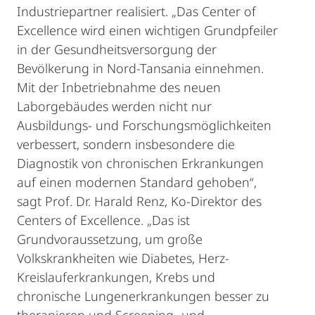
Industriepartner realisiert. „Das Center of
Excellence wird einen wichtigen Grundpfeiler
in der Gesundheitsversorgung der
Bevölkerung in Nord-Tansania einnehmen.
Mit der Inbetriebnahme des neuen
Laborgebäudes werden nicht nur
Ausbildungs- und Forschungsmöglichkeiten
verbessert, sondern insbesondere die
Diagnostik von chronischen Erkrankungen
auf einen modernen Standard gehoben“,
sagt Prof. Dr. Harald Renz, Ko-Direktor des
Centers of Excellence. „Das ist
Grundvoraussetzung, um große
Volkskrankheiten wie Diabetes, Herz-
Kreislauferkrankungen, Krebs und
chronische Lungenerkrankungen besser zu