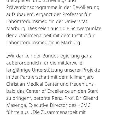
therapieren und Screening- und
Präventionsprogramme in der Bevölkerung
aufzubauen“, ergänzt der Professor für
Laboratoriumsmedizin der Universität
Marburg. Dies seien auch die Schwerpunkte
der Zusammenarbeit mit dem Institut für
Laboratoriumsmedizin in Marburg.
„Wir danken der Bundesregierung ganz
außerordentlich für die mittlerweile
langjährige Unterstützung unserer Projekte
in der Partnerschaft mit dem Kilimanjaro
Christian Medical Center und freuen uns,
bald das Center of Excellence an den Start
zu bringen“, betonte Renz. Prof. Dr. Gileard
Masenga, Executive Director des KCMC
führte aus: „Die Zusammenarbeit mit