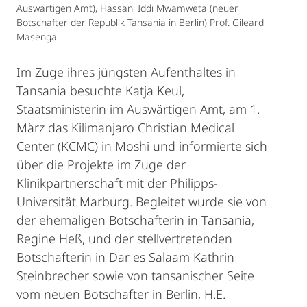
Auswärtigen Amt), Hassani Iddi Mwamweta (neuer
Botschafter der Republik Tansania in Berlin) Prof. Gileard
Masenga.
Im Zuge ihres jüngsten Aufenthaltes in
Tansania besuchte Katja Keul,
Staatsministerin im Auswärtigen Amt, am 1.
März das Kilimanjaro Christian Medical
Center (KCMC) in Moshi und informierte sich
über die Projekte im Zuge der
Klinikpartnerschaft mit der Philipps-
Universität Marburg. Begleitet wurde sie von
der ehemaligen Botschafterin in Tansania,
Regine Heß, und der stellvertretenden
Botschafterin in Dar es Salaam Kathrin
Steinbrecher sowie von tansanischer Seite
vom neuen Botschafter in Berlin, H.E.