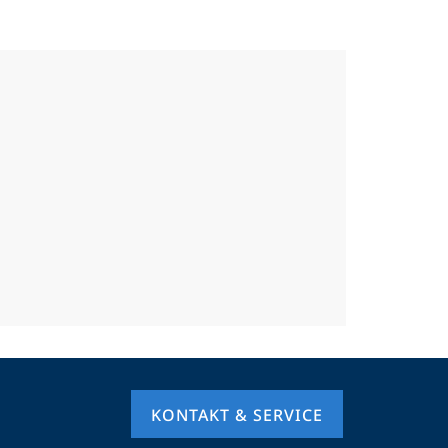
KONTAKT & SERVICE