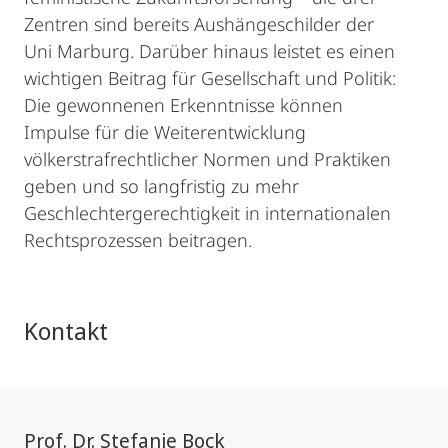
Zentren sind bereits Aushängeschilder der
Uni Marburg. Darüber hinaus leistet es einen
wichtigen Beitrag für Gesellschaft und Politik:
Die gewonnenen Erkenntnisse können
Impulse für die Weiterentwicklung
völkerstrafrechtlicher Normen und Praktiken
geben und so langfristig zu mehr
Geschlechtergerechtigkeit in internationalen
Rechtsprozessen beitragen.
Kontakt
Prof. Dr. Stefanie Bock