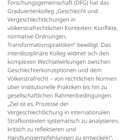
Forschungsgemeinschaft (DFG) hat das
Graduiertenkolleg „Geschlecht und
Vergeschlechtlichungen in
völkerstrafrechtlichen Kontexten: Konflikte,
normative Ordnungen,
Transformationspraktiken“ bewilligt. Das
interdisziplinäre Kolleg widmet sich den
komplexen Wechselwirkungen zwischen
Geschlechterkonzeptionen und dem
Völkerstrafrecht – von rechtlichen Normen
über institutionelle Praktiken bis hin zu
gesellschaftlichen Rahmenbedingungen.
„Ziel ist es, Prozesse der
Vergeschlechtlichung in internationalen
Strafkontexten systematisch zu analysieren,
kritisch zu reflektieren und
Handlungsempfehlungen zu entwickeln“,