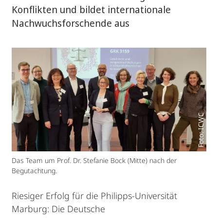
Konflikten und bildet internationale
Nachwuchsforschende aus
Foto: ICWC
Das Team um Prof. Dr. Stefanie Bock (Mitte) nach der
Begutachtung.
Riesiger Erfolg für die Philipps-Universität
Marburg: Die Deutsche