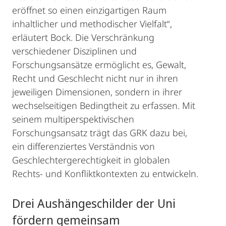
eröffnet so einen einzigartigen Raum
inhaltlicher und methodischer Vielfalt“,
erläutert Bock. Die Verschränkung
verschiedener Disziplinen und
Forschungsansätze ermöglicht es, Gewalt,
Recht und Geschlecht nicht nur in ihren
jeweiligen Dimensionen, sondern in ihrer
wechselseitigen Bedingtheit zu erfassen. Mit
seinem multiperspektivischen
Forschungsansatz trägt das GRK dazu bei,
ein differenziertes Verständnis von
Geschlechtergerechtigkeit in globalen
Rechts- und Konfliktkontexten zu entwickeln.
Drei Aushängeschilder der Uni
fördern gemeinsam