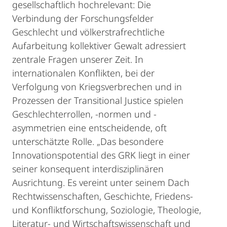
gesellschaftlich hochrelevant: Die
Verbindung der Forschungsfelder
Geschlecht und völkerstrafrechtliche
Aufarbeitung kollektiver Gewalt adressiert
zentrale Fragen unserer Zeit. In
internationalen Konflikten, bei der
Verfolgung von Kriegsverbrechen und in
Prozessen der Transitional Justice spielen
Geschlechterrollen, -normen und -
asymmetrien eine entscheidende, oft
unterschätzte Rolle. „Das besondere
Innovationspotential des GRK liegt in einer
seiner konsequent interdisziplinären
Ausrichtung. Es vereint unter seinem Dach
Rechtwissenschaften, Geschichte, Friedens-
und Konfliktforschung, Soziologie, Theologie,
Literatur- und Wirtschaftswissenschaft und