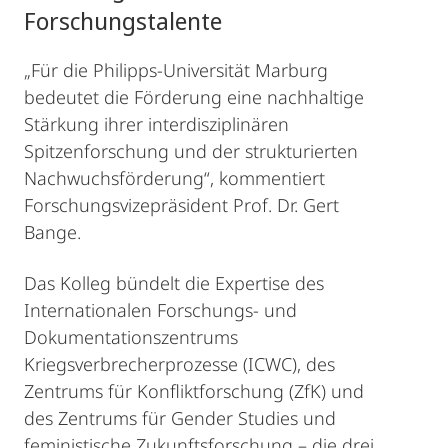
Forschungstalente
„Für die Philipps-Universität Marburg
bedeutet die Förderung eine nachhaltige
Stärkung ihrer interdisziplinären
Spitzenforschung und der strukturierten
Nachwuchsförderung“, kommentiert
Forschungsvizepräsident Prof. Dr. Gert
Bange.
Das Kolleg bündelt die Expertise des
Internationalen Forschungs- und
Dokumentationszentrums
Kriegsverbrecherprozesse (ICWC), des
Zentrums für Konfliktforschung (ZfK) und
des Zentrums für Gender Studies und
feministische Zukunftsforschung – die drei