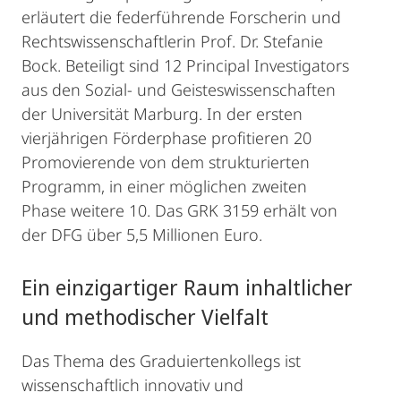
erläutert die federführende Forscherin und
Rechtswissenschaftlerin Prof. Dr. Stefanie
Bock. Beteiligt sind 12 Principal Investigators
aus den Sozial- und Geisteswissenschaften
der Universität Marburg. In der ersten
vierjährigen Förderphase profitieren 20
Promovierende von dem strukturierten
Programm, in einer möglichen zweiten
Phase weitere 10. Das GRK 3159 erhält von
der DFG über 5,5 Millionen Euro.
Ein einzigartiger Raum inhaltlicher
und methodischer Vielfalt
Das Thema des Graduiertenkollegs ist
wissenschaftlich innovativ und