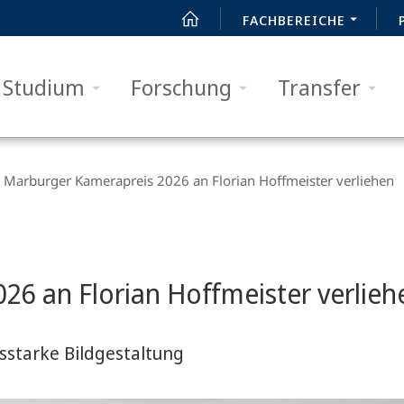
FACHBEREICHE
Studium
Forschung
Transfer
Marburger Kamerapreis 2026 an Florian Hoffmeister verliehen
26 an Florian Hoffmeister verlieh
sstarke Bildgestaltung