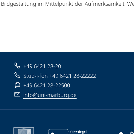
ildgestaltung im Mittelpunkt der Aufmerksamkeit. Wei
+49 6421 28-20
Stud-i-fon +49 6421 28-22222
+49 6421 28-22500
info@uni-marburg.de