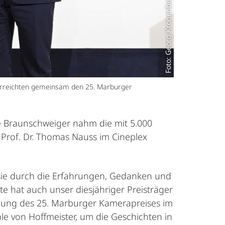
überreichten gemeinsam den 25. Marburger
ge Braunschweiger nahm die mit 5.000
Prof. Dr. Thomas Nauss im Cineplex
sie durch die Erfahrungen, Gedanken und
hat auch unser diesjähriger Preisträger
ihung des 25. Marburger Kamerapreises im
le von Hoffmeister, um die Geschichten in