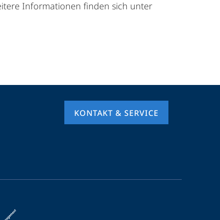
tere Informationen finden sich unter
KONTAKT & SERVICE