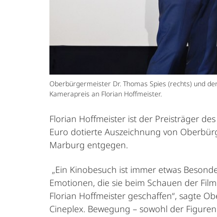
Oberbürgermeister Dr. Thomas Spies (rechts) und der 
Kamerapreis an Florian Hoffmeister.
Florian Hoffmeister ist der Preisträger 
Euro dotierte Auszeichnung von Oberbürge
Marburg entgegen.
„Ein Kinobesuch ist immer etwas Besond
Emotionen, die sie beim Schauen der Fil
Florian Hoffmeister geschaffen“, sagte 
Cineplex. Bewegung – sowohl der Figuren 