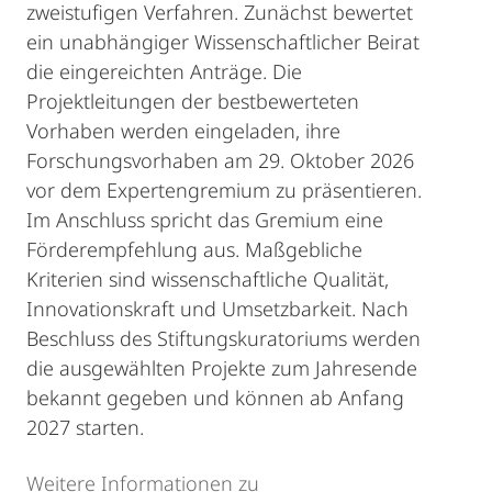
zweistufigen Verfahren. Zunächst bewertet
ein unabhängiger Wissenschaftlicher Beirat
die eingereichten Anträge. Die
Projektleitungen der bestbewerteten
Vorhaben werden eingeladen, ihre
Forschungsvorhaben am 29. Oktober 2026
vor dem Expertengremium zu präsentieren.
Im Anschluss spricht das Gremium eine
Förderempfehlung aus. Maßgebliche
Kriterien sind wissenschaftliche Qualität,
Innovationskraft und Umsetzbarkeit. Nach
Beschluss des Stiftungskuratoriums werden
die ausgewählten Projekte zum Jahresende
bekannt gegeben und können ab Anfang
2027 starten.
Weitere Informationen zu