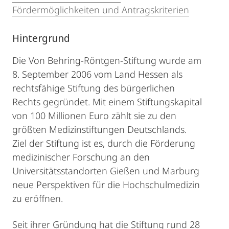
Fördermöglichkeiten und Antragskriterien
Hintergrund
Die Von Behring-Röntgen-Stiftung wurde am
8. September 2006 vom Land Hessen als
rechtsfähige Stiftung des bürgerlichen
Rechts gegründet. Mit einem Stiftungskapital
von 100 Millionen Euro zählt sie zu den
größten Medizinstiftungen Deutschlands.
Ziel der Stiftung ist es, durch die Förderung
medizinischer Forschung an den
Universitätsstandorten Gießen und Marburg
neue Perspektiven für die Hochschulmedizin
zu eröffnen.
Seit ihrer Gründung hat die Stiftung rund 28