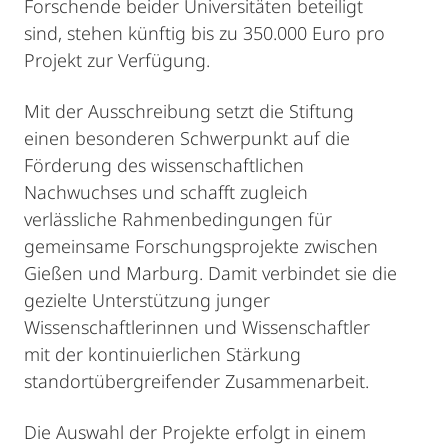
Forschende beider Universitäten beteiligt
sind, stehen künftig bis zu 350.000 Euro pro
Projekt zur Verfügung.
Mit der Ausschreibung setzt die Stiftung
einen besonderen Schwerpunkt auf die
Förderung des wissenschaftlichen
Nachwuchses und schafft zugleich
verlässliche Rahmenbedingungen für
gemeinsame Forschungsprojekte zwischen
Gießen und Marburg. Damit verbindet sie die
gezielte Unterstützung junger
Wissenschaftlerinnen und Wissenschaftler
mit der kontinuierlichen Stärkung
standortübergreifender Zusammenarbeit.
Die Auswahl der Projekte erfolgt in einem