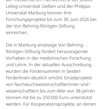
Liebig-Universität Gießen und der Philipps-
Universität Marburg können ihre
Forschungsprojekte bis zum 30. Juni 2026 bei
der Von Behring-Röntgen-Stiftung
einreichen.
Die in Marburg ansässige Von Behring-
Röntgen-Stiftung fördert herausragende
Vorhaben in der medizinischen Forschung
und Lehre. In der aktuellen Ausschreibung
wurden die Fördersummen in beiden
Förderlinien deutlich erhöht: Einzelprojekte
von Nachwuchswissenschaftlerinnen und -
wissenschaftlern bis zum Alter von 38 Jahren
können mit bis zu 250.000 Euro unterstützt
werden. Für Kooperationsprojekte, an denen