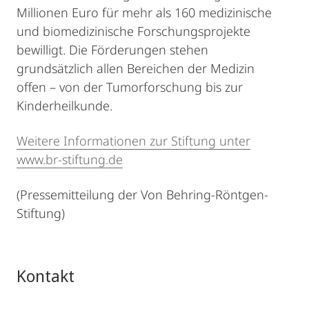
Millionen Euro für mehr als 160 medizinische
und biomedizinische Forschungsprojekte
bewilligt. Die Förderungen stehen
grundsätzlich allen Bereichen der Medizin
offen – von der Tumorforschung bis zur
Kinderheilkunde.
Weitere Informationen zur Stiftung unter
www.br-stiftung.de
(Pressemitteilung der Von Behring-Röntgen-
Stiftung)
Kontakt