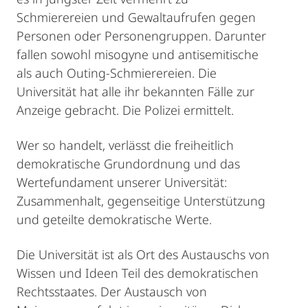
Schmierereien und Gewaltaufrufen gegen
Personen oder Personengruppen. Darunter
fallen sowohl misogyne und antisemitische
als auch Outing-Schmierereien. Die
Universität hat alle ihr bekannten Fälle zur
Anzeige gebracht. Die Polizei ermittelt.
Wer so handelt, verlässt die freiheitlich
demokratische Grundordnung und das
Wertefundament unserer Universität:
Zusammenhalt, gegenseitige Unterstützung
und geteilte demokratische Werte.
Die Universität ist als Ort des Austauschs von
Wissen und Ideen Teil des demokratischen
Rechtsstaates. Der Austausch von