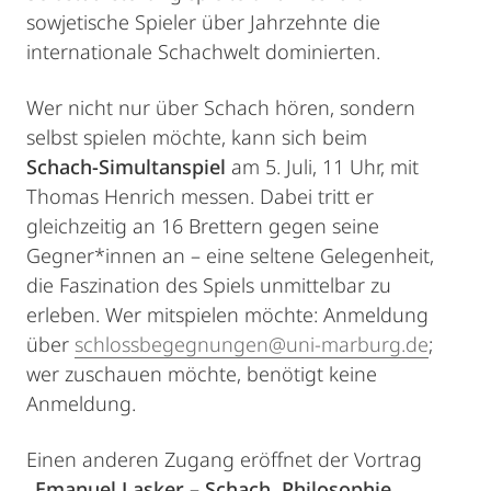
sowjetische Spieler über Jahrzehnte die
internationale Schachwelt dominierten.
Wer nicht nur über Schach hören, sondern
selbst spielen möchte, kann sich beim
Schach-Simultanspiel
am 5. Juli, 11 Uhr, mit
Thomas Henrich messen. Dabei tritt er
gleichzeitig an 16 Brettern gegen seine
Gegner*innen an – eine seltene Gelegenheit,
die Faszination des Spiels unmittelbar zu
erleben. Wer mitspielen möchte: Anmeldung
über
schlossbegegnungen@uni-marburg.de
;
wer zuschauen möchte, benötigt keine
Anmeldung.
Einen anderen Zugang eröffnet der Vortrag
„Emanuel Lasker – Schach, Philosophie,