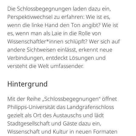
Die Schlossbegegnungen laden dazu ein,
Perspektivwechsel zu erfahren: Wie ist es,
wenn die linke Hand den Ton angibt? Wie ist
es, wenn man als Laie in die Rolle von
Wissenschaftler*innen schlüpft? Wer sich auf
andere Sichtweisen einlässt, erkennt neue
Verbindungen, entdeckt Lösungen und
versteht die Welt umfassender.
Hintergrund
Mit der Reihe „Schlossbegegnungen“ öffnet
Philipps-Universität das Landgrafenschloss
gezielt als Ort des Austauschs und lädt
Stadtgesellschaft und Gäste dazu ein,
Wissenschaft und Kultur in neuen Formaten