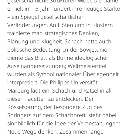
gesellschaftliche Strukturen wider. Die Dame
erhielt im 15. Jahrhundert ihre heutige Stärke
– ein Spiegel gesellschaftlicher
Veränderungen. An Höfen und in Klöstern
trainierte man strategisches Denken,
Planung und Klugheit. Schach hatte auch
politische Bedeutung: In der Sowjetunion
diente das Brett als Bühne ideologischer
Auseinandersetzungen; Weltmeistertitel
wurden als Symbol nationaler Überlegenheit
interpretiert. Die Philipps-Universität
Marburg lädt ein, Schach und Rätsel in all
diesen Facetten zu entdecken. Der
Rösselsprung, der besondere Zug des
Springers auf dem Schachbrett, steht dabei
sinnbildlich für die Idee der Veranstaltungen:
Neue Wege denken, Zusammenhänge