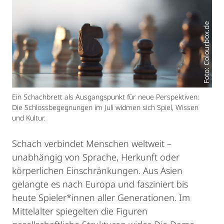
Foto: Colourbox.de
Ein Schachbrett als Ausgangspunkt für neue Perspektiven:
Die Schlossbegegnungen im Juli widmen sich Spiel, Wissen
und Kultur.
Schach verbindet Menschen weltweit –
unabhängig von Sprache, Herkunft oder
körperlichen Einschränkungen. Aus Asien
gelangte es nach Europa und fasziniert bis
heute Spieler*innen aller Generationen. Im
Mittelalter spiegelten die Figuren