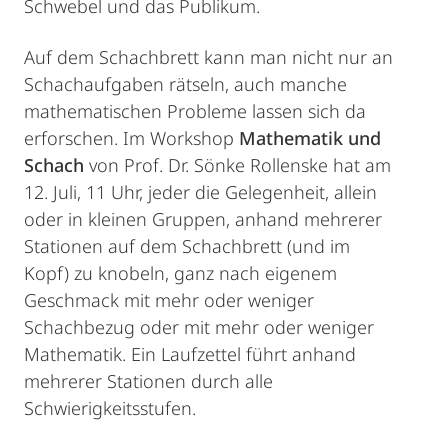
Schwebel und das Publikum.
Auf dem Schachbrett kann man nicht nur an
Schachaufgaben rätseln, auch manche
mathematischen Probleme lassen sich da
erforschen. Im Workshop
Mathematik und
Schach
von Prof. Dr. Sönke Rollenske hat am
12. Juli, 11 Uhr, jeder die Gelegenheit, allein
oder in kleinen Gruppen, anhand mehrerer
Stationen auf dem Schachbrett (und im
Kopf) zu knobeln, ganz nach eigenem
Geschmack mit mehr oder weniger
Schachbezug oder mit mehr oder weniger
Mathematik. Ein Laufzettel führt anhand
mehrerer Stationen durch alle
Schwierigkeitsstufen.