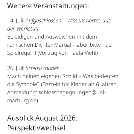
Weitere Veranstaltungen:
14. Juli:
Aufgeschlossen – Wissenswertes aus
der Werkstatt
Beleidigen und Ausweichen mit dem
römischen Dichter Martial – aber bitte nach
Spielregeln! (Vortrag von Paula Viehl)
26. Juli:
Schlosszauber
Mach deinen eigenen Schild – Was bedeuten
die Symbole? (Basteln für Kinder ab 6 Jahren,
Anmeldung: schlossbegegnungen@uni-
marburg.de)
Ausblick August 2026:
Perspektivwechsel