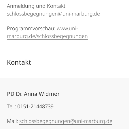
Anmeldung und Kontakt:
schlossbegegnungen@uni-marburg.de
Programmvorschau:
www.uni-
marburg.de/schlossbegegnungen
Kontakt
PD Dr. Anna Widmer
Tel.: 0151-21448739
Mail:
schlossbegegnungen@uni-marburg.de