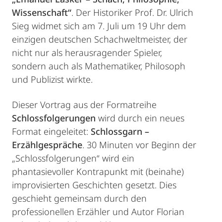
Wissenschaft“
. Der Historiker Prof. Dr. Ulrich
Sieg widmet sich am 7. Juli um 19 Uhr dem
einzigen deutschen Schachweltmeister, der
nicht nur als herausragender Spieler,
sondern auch als Mathematiker, Philosoph
und Publizist wirkte.
Dieser Vortrag aus der Formatreihe
Schlossfolgerungen
wird durch ein neues
Format eingeleitet:
Schlossgarn –
Erzählgespräche
. 30 Minuten vor Beginn der
„Schlossfolgerungen“ wird ein
phantasievoller Kontrapunkt mit (beinahe)
improvisierten Geschichten gesetzt. Dies
geschieht gemeinsam durch den
professionellen Erzähler und Autor Florian