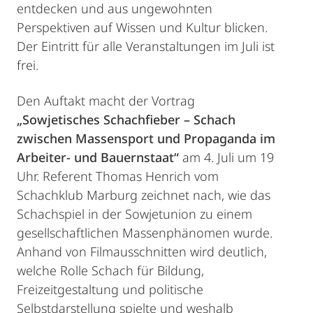
entdecken und aus ungewohnten
Perspektiven auf Wissen und Kultur blicken.
Der Eintritt für alle Veranstaltungen im Juli ist
frei.
Den Auftakt macht der Vortrag
„Sowjetisches Schachfieber – Schach
zwischen Massensport und Propaganda im
Arbeiter- und Bauernstaat“
am 4. Juli um 19
Uhr. Referent Thomas Henrich vom
Schachklub Marburg zeichnet nach, wie das
Schachspiel in der Sowjetunion zu einem
gesellschaftlichen Massenphänomen wurde.
Anhand von Filmausschnitten wird deutlich,
welche Rolle Schach für Bildung,
Freizeitgestaltung und politische
Selbstdarstellung spielte und weshalb