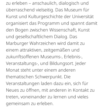
zu erleben – anschaulich, dialogisch und
überraschend vielseitig. Das Museum für
Kunst und Kulturgeschichte der Universität
organisiert das Programm und spannt damit
den Bogen zwischen Wissenschaft, Kunst
und gesellschaftlichem Dialog. Das
Marburger Wahrzeichen wird damit zu
einem attraktiven, zeitgemäßen und
zukunftsoffenen Museums-, Erlebnis-,
Veranstaltungs-, und Bildungsort. Jeder
Monat steht unter einem anderen
thematischen Schwerpunkt. Die
Veranstaltungen laden dazu ein, sich für
Neues zu öffnen, mit anderen in Kontakt zu
treten, voneinander zu lernen und vieles
gemeinsam zu erleben.