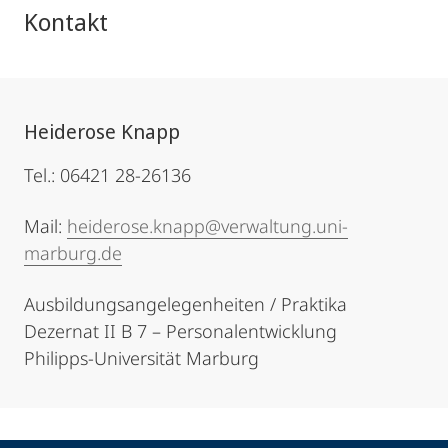
Kontakt
Heiderose Knapp
Tel.: 06421 28-26136
Mail:
heiderose.knapp@verwaltung.uni-
marburg.de
Ausbildungsangelegenheiten / Praktika
Dezernat II B 7 – Personalentwicklung
Philipps-Universität Marburg