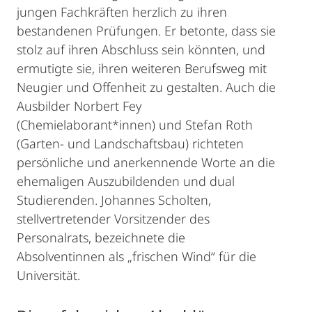
jungen Fachkräften herzlich zu ihren
bestandenen Prüfungen. Er betonte, dass sie
stolz auf ihren Abschluss sein könnten, und
ermutigte sie, ihren weiteren Berufsweg mit
Neugier und Offenheit zu gestalten. Auch die
Ausbilder Norbert Fey
(Chemielaborant*innen) und Stefan Roth
(Garten- und Landschaftsbau) richteten
persönliche und anerkennende Worte an die
ehemaligen Auszubildenden und dual
Studierenden. Johannes Scholten,
stellvertretender Vorsitzender des
Personalrats, bezeichnete die
Absolventinnen als „frischen Wind“ für die
Universität.