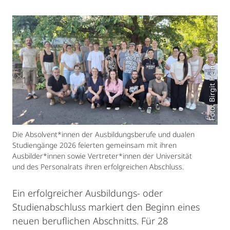
Foto: Birgit Heine
Die Absolvent*innen der Ausbildungsberufe und dualen
Studiengänge 2026 feierten gemeinsam mit ihren
Ausbilder*innen sowie Vertreter*innen der Universität
und des Personalrats ihren erfolgreichen Abschluss.
Ein erfolgreicher Ausbildungs- oder
Studienabschluss markiert den Beginn eines
neuen beruflichen Abschnitts. Für 28