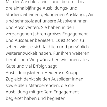
Mit der Abschlussfeier fand die drei- bis
dreieinhalbjährige Ausbildungs- und
Studienzeit einen gelungenen Ausklang. „Wir
sind sehr stolz auf unsere Absolventinnen
und Absolventen. Sie haben in den
vergangenen Jahren großes Engagement
und Ausdauer bewiesen. Es ist schön zu
sehen, wie sie sich fachlich und persönlich
weiterentwickelt haben. Für ihren weiteren
beruflichen Weg wünschen wir ihnen alles
Gute und viel Erfolg“, sagt
Ausbildungsleiterin Heiderose Knapp.
Zugleich dankt sie den Ausbilder*innen
sowie allen Mitarbeitenden, die die
Ausbildung mit großem Engagement
begleitet haben und begleiten.