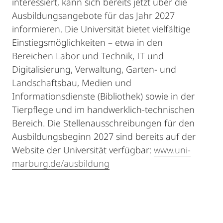
interessiert, kann sich bereits jetzt über die
Ausbildungsangebote für das Jahr 2027
informieren. Die Universität bietet vielfältige
Einstiegsmöglichkeiten – etwa in den
Bereichen Labor und Technik, IT und
Digitalisierung, Verwaltung, Garten- und
Landschaftsbau, Medien und
Informationsdienste (Bibliothek) sowie in der
Tierpflege und im handwerklich-technischen
Bereich. Die Stellenausschreibungen für den
Ausbildungsbeginn 2027 sind bereits auf der
Website der Universität verfügbar:
www.uni-
marburg.de/ausbildung