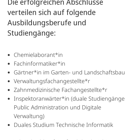
Die erfolgreichen Abschlüsse
verteilen sich auf folgende
Ausbildungsberufe und
Studiengänge:
Chemielaborant*in
Fachinformatiker*in
Gärtner*in im Garten- und Landschaftsbau
Verwaltungsfachangestellte*r
Zahnmedizinische Fachangestellte*r
Inspektoranwärter*in (duale Studiengänge
Public Administration und Digitale
Verwaltung)
Duales Studium Technische Informatik