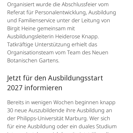
Organisiert wurde die Abschlussfeier vom
Referat für Personalentwicklung, Ausbildung
und Familienservice unter der Leitung von
Birgit Heine gemeinsam mit
Ausbildungsleiterin Heiderose Knapp.
Tatkräftige Unterstützung erhielt das
Organisationsteam vom Team des Neuen
Botanischen Gartens.
Jetzt für den Ausbildungsstart
2027 informieren
Bereits in wenigen Wochen beginnen knapp
30 neue Auszubildende ihre Ausbildung an
der Philipps-Universität Marburg. Wer sich
für eine Ausbildung oder ein duales Studium