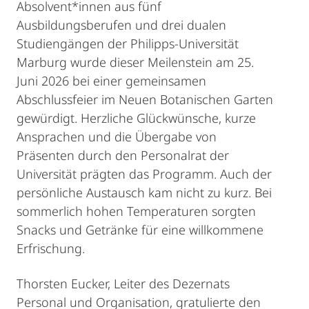
Absolvent*innen aus fünf
Ausbildungsberufen und drei dualen
Studiengängen der Philipps-Universität
Marburg wurde dieser Meilenstein am 25.
Juni 2026 bei einer gemeinsamen
Abschlussfeier im Neuen Botanischen Garten
gewürdigt. Herzliche Glückwünsche, kurze
Ansprachen und die Übergabe von
Präsenten durch den Personalrat der
Universität prägten das Programm. Auch der
persönliche Austausch kam nicht zu kurz. Bei
sommerlich hohen Temperaturen sorgten
Snacks und Getränke für eine willkommene
Erfrischung.
Thorsten Eucker, Leiter des Dezernats
Personal und Organisation, gratulierte den