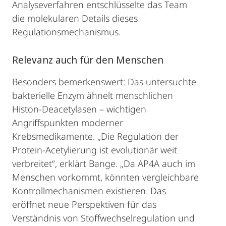
Analyseverfahren entschlüsselte das Team
die molekularen Details dieses
Regulationsmechanismus.
Relevanz auch für den Menschen
Besonders bemerkenswert: Das untersuchte
bakterielle Enzym ähnelt menschlichen
Histon-Deacetylasen – wichtigen
Angriffspunkten moderner
Krebsmedikamente. „Die Regulation der
Protein-Acetylierung ist evolutionär weit
verbreitet“, erklärt Bange. „Da AP4A auch im
Menschen vorkommt, könnten vergleichbare
Kontrollmechanismen existieren. Das
eröffnet neue Perspektiven für das
Verständnis von Stoffwechselregulation und