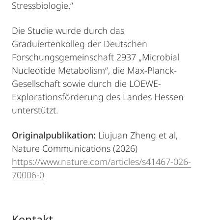
Stressbiologie.“
Die Studie wurde durch das
Graduiertenkolleg der Deutschen
Forschungsgemeinschaft 2937 „Microbial
Nucleotide Metabolism“, die Max-Planck-
Gesellschaft sowie durch die LOEWE-
Explorationsförderung des Landes Hessen
unterstützt.
Originalpublikation:
Liujuan Zheng et al,
Nature Communications (2026)
https://www.nature.com/articles/s41467-026-
70006-0
Kontakt