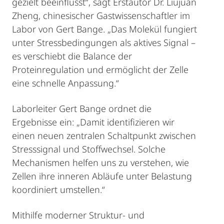
gezielt beeinflusst“, sagt Erstautor Dr. Liujuan
Zheng, chinesischer Gastwissenschaftler im
Labor von Gert Bange. „Das Molekül fungiert
unter Stressbedingungen als aktives Signal –
es verschiebt die Balance der
Proteinregulation und ermöglicht der Zelle
eine schnelle Anpassung.“
Laborleiter Gert Bange ordnet die
Ergebnisse ein: „Damit identifizieren wir
einen neuen zentralen Schaltpunkt zwischen
Stresssignal und Stoffwechsel. Solche
Mechanismen helfen uns zu verstehen, wie
Zellen ihre inneren Abläufe unter Belastung
koordiniert umstellen.“
Mithilfe moderner Struktur- und