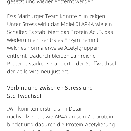
gesetzt und wieder entfernt werden.
Das Marburger Team konnte nun zeigen:
Unter Stress wirkt das Molekül AP4A wie ein
Schalter. Es stabilisiert das Protein AcuB, das
wiederum ein zentrales Enzym hemmt,
welches normalerweise Acetylgruppen
entfernt. Dadurch bleiben zahlreiche
Proteine stärker verändert – der Stoffwechsel
der Zelle wird neu justiert.
Verbindung zwischen Stress und
Stoffwechsel
„Wir konnten erstmals im Detail
nachvollziehen, wie AP4A an sein Zielprotein
bindet und dadurch die Protein-Acetylierung