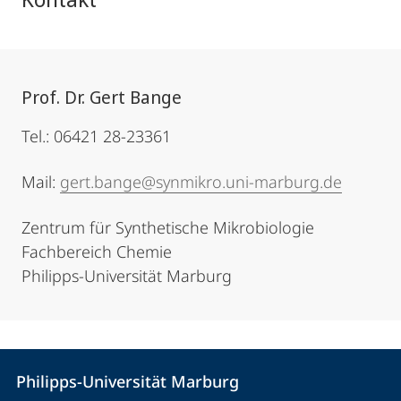
Prof. Dr. Gert Bange
Tel.: 06421 28-23361
Mail:
gert.bange@synmikro.uni-marburg.de
Zentrum für Synthetische Mikrobiologie
Fachbereich Chemie
Philipps-Universität Marburg
Kontakt
Kontaktinformationen
Philipps-Universität Marburg
Philipps-