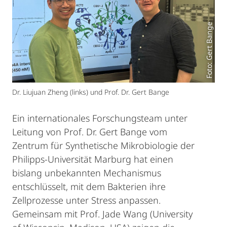
Foto: Gert Bange
Dr. Liujuan Zheng (links) und Prof. Dr. Gert Bange
Ein internationales Forschungsteam unter
Leitung von Prof. Dr. Gert Bange vom
Zentrum für Synthetische Mikrobiologie der
Philipps-Universität Marburg hat einen
bislang unbekannten Mechanismus
entschlüsselt, mit dem Bakterien ihre
Zellprozesse unter Stress anpassen.
Gemeinsam mit Prof. Jade Wang (University