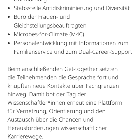
Stabsstelle Antidiskriminierung und Diversität
Büro der Frauen- und
Gleichstellungsbeauftragten
Microbes-for-Climate (M4C)
Personalentwicklung mit Informationen zum
Familienservice und zum Dual-Career-Support
Beim anschließenden Get-together setzten
die Teilnehmenden die Gespräche fort und
knüpften neue Kontakte über Fachgrenzen
hinweg. Damit bot der Tag der
Wissenschaftler*innen erneut eine Plattform
für Vernetzung, Orientierung und den
Austausch über die Chancen und
Herausforderungen wissenschaftlicher
Karrierewege.