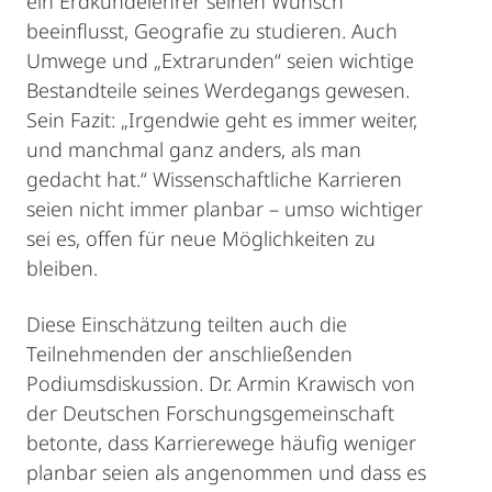
ein Erdkundelehrer seinen Wunsch
beeinflusst, Geografie zu studieren. Auch
Umwege und „Extrarunden“ seien wichtige
Bestandteile seines Werdegangs gewesen.
Sein Fazit: „Irgendwie geht es immer weiter,
und manchmal ganz anders, als man
gedacht hat.“ Wissenschaftliche Karrieren
seien nicht immer planbar – umso wichtiger
sei es, offen für neue Möglichkeiten zu
bleiben.
Diese Einschätzung teilten auch die
Teilnehmenden der anschließenden
Podiumsdiskussion. Dr. Armin Krawisch von
der Deutschen Forschungsgemeinschaft
betonte, dass Karrierewege häufig weniger
planbar seien als angenommen und dass es