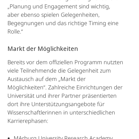
„Planung und Engagement sind wichtig,
aber ebenso spielen Gelegenheiten,
Begegnungen und das richtige Timing eine
Rolle.“
Markt der Möglichkeiten
Bereits vor dem offiziellen Programm nutzten
viele Teilnehmende die Gelegenheit zum
Austausch auf dem „Markt der
Möglichkeiten“. Zahlreiche Einrichtungen der
Universität und ihrer Partner präsentierten
dort ihre Unterstützungsangebote für
Wissenschaftlerinnen in unterschiedlichen
Karrierephasen:
MArburg University Research Academy