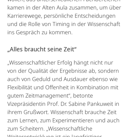
kamen in der Alten Aula zusammen, um über
Karrierewege, persönliche Entscheidungen
und die Rolle von Timing in der Wissenschaft
ins Gespräch zu kommen.
„Alles braucht seine Zeit“
„Wissenschaftlicher Erfolg hängt nicht nur
von der Qualität der Ergebnisse ab, sondern
auch von Geduld und Ausdauer ebenso wie
Flexibilität und Offenheit in Kombination mit
gutem Zeitmanagement“, betonte
Vizepräsidentin Prof. Dr. Sabine Pankuweit in
ihrem Grußwort. Wissenschaft brauche Zeit
zum Lernen, zum Experimentieren und auch
zum Scheitern. „Wissenschaftliche
Weiterentwicklung ist ein langfristiger