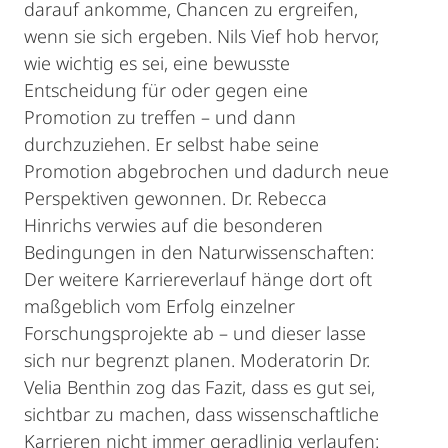
darauf ankomme, Chancen zu ergreifen,
wenn sie sich ergeben. Nils Vief hob hervor,
wie wichtig es sei, eine bewusste
Entscheidung für oder gegen eine
Promotion zu treffen – und dann
durchzuziehen. Er selbst habe seine
Promotion abgebrochen und dadurch neue
Perspektiven gewonnen. Dr. Rebecca
Hinrichs verwies auf die besonderen
Bedingungen in den Naturwissenschaften:
Der weitere Karriereverlauf hänge dort oft
maßgeblich vom Erfolg einzelner
Forschungsprojekte ab – und dieser lasse
sich nur begrenzt planen. Moderatorin Dr.
Velia Benthin zog das Fazit, dass es gut sei,
sichtbar zu machen, dass wissenschaftliche
Karrieren nicht immer geradlinig verlaufen: