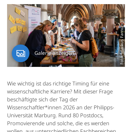
Foto: Markus Farnung
Galerie anzeigen
Wie wichtig ist das richtige Timing für eine
wissenschaftliche Karriere? Mit dieser Frage
beschäftigte sich der Tag der
Wissenschaftler*innen 2026 an der Philipps-
Universität Marburg. Rund 80 Postdocs,
Promovierende und solche, die es werden
wollen, aus unterschiedlichen Fachbereichen