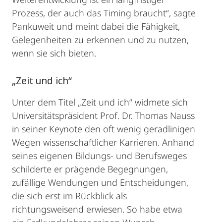
Prozess, der auch das Timing braucht“, sagte
Pankuweit und meint dabei die Fähigkeit,
Gelegenheiten zu erkennen und zu nutzen,
wenn sie sich bieten.
„Zeit und ich“
Unter dem Titel „Zeit und ich“ widmete sich
Universitätspräsident Prof. Dr. Thomas Nauss
in seiner Keynote den oft wenig geradlinigen
Wegen wissenschaftlicher Karrieren. Anhand
seines eigenen Bildungs- und Berufsweges
schilderte er prägende Begegnungen,
zufällige Wendungen und Entscheidungen,
die sich erst im Rückblick als
richtungsweisend erwiesen. So habe etwa