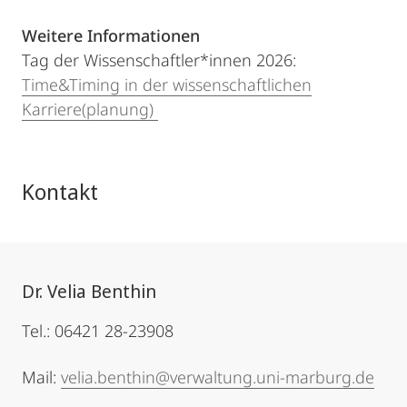
Weitere Informationen
Tag der Wissenschaftler*innen 2026:
Time&Timing in der wissenschaftlichen
Karriere(planung)
Kontakt
Dr. Velia Benthin
Tel.: 06421 28-23908
Mail:
velia.benthin@verwaltung.uni-marburg.de