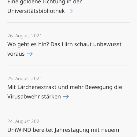
Eine goldene Lichtung in der
Universitätsbibliothek
26. August 2021
Wo geht es hin? Das Hirn schaut unbewusst
voraus
25. August 2021
Mit Lärchenextrakt und mehr Bewegung die
Virusabwehr stärken
24. August 2021
UniWiND bereitet Jahrestagung mit neuem