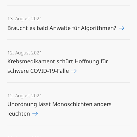
13. August 2021
Braucht es bald Anwälte für Algorithmen?
12. August 2021
Krebsmedikament schürt Hoffnung für
schwere COVID-19-Fälle
12. August 2021
Unordnung lässt Monoschichten anders
leuchten