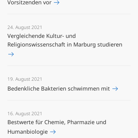
Vorsitzenden vor
24. August 2021
Vergleichende Kultur- und
Religionswissenschaft in Marburg studieren
19. August 2021
Bedenkliche Bakterien schwimmen mit
16. August 2021
Bestwerte für Chemie, Pharmazie und
Humanbiologie