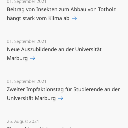
01. September 2021
Beitrag von Insekten zum Abbau von Totholz
hängt stark vom Klima ab
01. September 2021
Neue Auszubildende an der Universität
Marburg
01. September 2021
Zweiter Impfaktionstag für Studierende an der
Universität Marburg
26. August 2021