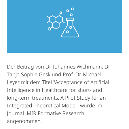
Der Beitrag von Dr. Johannes Wichmann, Dr.
Tanja Sophie Gesk und Prof. Dr. Michael
Leyer mit dem Titel "Acceptance of Artificial
Intelligence in Healthcare for short- and
long-term treatments: A Pilot Study for an
Integrated Theoretical Model" wurde im
Journal JMIR Formative Research
angenommen.