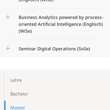
Business Analytics powered by process-
oriented Artificial Intelligence (Englisch)
(WiSe)
Seminar Digital Operations (SoSe)
Mobile-
Content-
Lehre
Navigation
Bachelor
Master