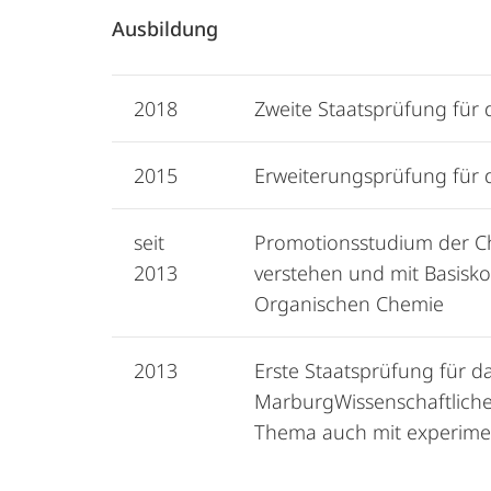
Ausbildung
2018
Zweite Staatsprüfung für
2015
Erweiterungsprüfung für 
seit
Promotionsstudium der Che
2013
verstehen und mit Basisk
Organischen Chemie
2013
Erste Staatsprüfung für d
MarburgWissenschaftliche
Thema auch mit experime