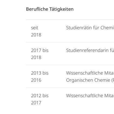
Berufliche Tätigkeiten
seit
Studienrätin für Che
2018
2017 bis
Studienreferendarin 
2018
2013 bis
Wissenschaftliche Mita
2016
Organischen Chemie (P
2012 bis
Wissenschaftliche Mita
2017