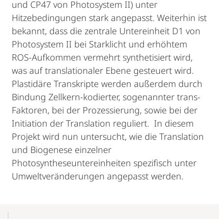
und CP47 von Photosystem II) unter
Hitzebedingungen stark angepasst. Weiterhin ist
bekannt, dass die zentrale Untereinheit D1 von
Photosystem II bei Starklicht und erhöhtem
ROS-Aufkommen vermehrt synthetisiert wird,
was auf translationaler Ebene gesteuert wird.
Plastidäre Transkripte werden außerdem durch
Bindung Zellkern-kodierter, sogenannter trans-
Faktoren, bei der Prozessierung, sowie bei der
Initiation der Translation reguliert. In diesem
Projekt wird nun untersucht, wie die Translation
und Biogenese einzelner
Photosyntheseuntereinheiten spezifisch unter
Umweltveränderungen angepasst werden.
Mobile-
Content-