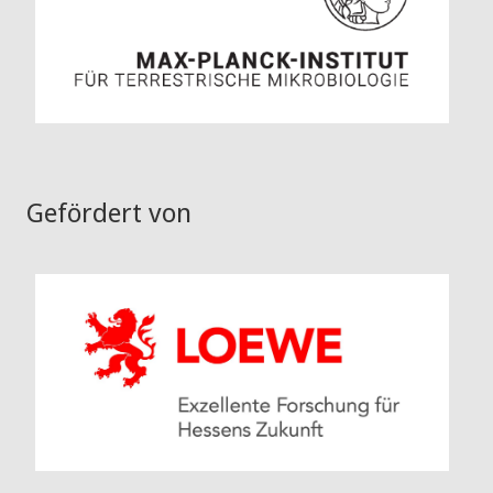
Gefördert von