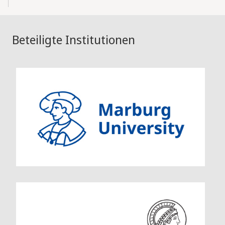
Beteiligte Institutionen