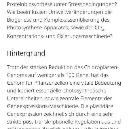
Proteinbiosynthese unter Stressbedingungen?
Wie beeinflussen Umweltveränderungen die
Biogenese und Komplexassemblierung des
Photosynthese-Apparates, sowie der CO
-
2
Konzentrations- und Fixierungsmaschinerie?
Hintergrund
Trotz der starken Reduktion des Chloroplasten-
Genoms auf weniger als 100 Gene, hat das
Genom für Pflanzenzellen eine vitale Bedeutung
und kodiert essenzielle photosynthetische
Untereinheiten, sowie zentrale Elemente der
Geneexpressions-Maschinerie. Die plastidäre
Genexpression zeichnet sich durch eine sehr
strikte post-transkriptionelle Regulation aus und