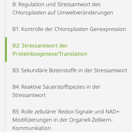
B: Regulation und Stressantwort des
Navigation
Chloroplasten auf Umweltveränderungen
B1: Kontrolle der Chloroplasten Genexpression
B2: Stressantwort der
Proteinbiogenese/Translation
B3: Sekundäre Botenstoffe in der Stressantwort
B4: Reaktive Sauerstoffspezies in der
Stressantwort
B5: Rolle zellulärer Redox-Signale und NAD+-
Modifizierungen in der Organell-Zellkern-
Kommunikation