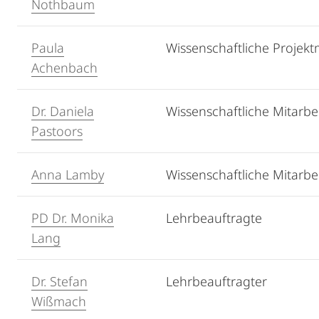
Nothbaum
Paula
Wissenschaftliche Projektm
Achenbach
Dr. Daniela
Wissenschaftliche Mitarbei
Pastoors
Anna Lamby
Wissenschaftliche Mitarbei
PD Dr. Monika
Lehrbeauftragte
Lang
Dr. Stefan
Lehrbeauftragter
Wißmach