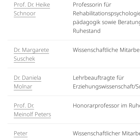
Prof. Dr. Heike
Professorin für
Schnoor
Rehabilitationspsychologi
pädagogik sowie Beratun
Ruhestand
Dr. Margarete
Wissenschaftliche Mitarbei
Suschek
Dr. Daniela
Lehrbeauftragte für
Molnar
Erziehungswissenschaft/S
Prof. Dr.
Honorarprofessor im Ruh
Meinolf Peters
Peter
Wissenschaftlicher Mitarbe