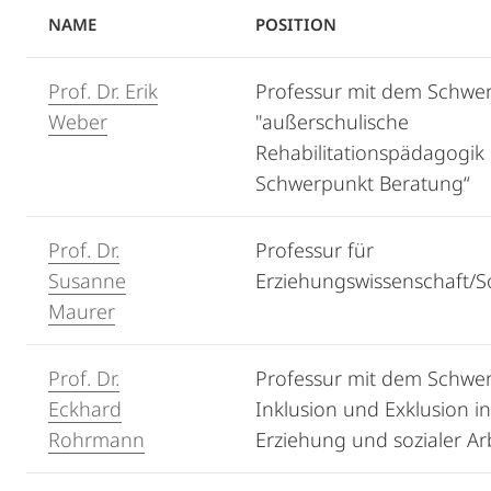
NAME
POSITION
Prof. Dr. Erik
Professur mit dem Schwe
Weber
"außerschulische
Rehabilitationspädagogik
Schwerpunkt Beratung“
Prof. Dr.
Professur für
Susanne
Erziehungswissenschaft/S
Maurer
Prof. Dr.
Professur mit dem Schwe
Eckhard
Inklusion und Exklusion in
Rohrmann
Erziehung und sozialer Ar