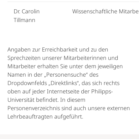
Dr. Carolin
Wissenschaftliche Mitarbei
Tillmann
Angaben zur Erreichbarkeit und zu den
Sprechzeiten unserer Mitarbeiterinnen und
Mitarbeiter erhalten Sie unter dem jeweiligen
Namen in der „Personensuche“ des
Dropdownfelds „Direktlinks“, das sich rechts
oben auf jeder Internetseite der Philipps-
Universität befindet. In diesem
Personenverzeichnis sind auch unsere externen
Lehrbeauftragten aufgeführt.
Mobile-