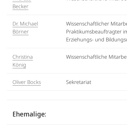
Becker
Dr. Michael
Wissenschaftlicher Mitarb
Börner
Praktikumsbeauftragter i
Erziehungs- und Bildungs
Christina
Wissenschaftliche Mitarbei
König
Oliver Bocks
Sekretariat
Ehemalige: