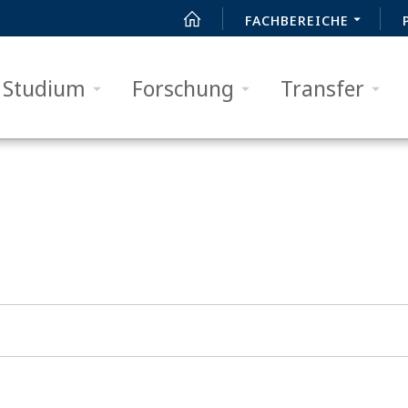
FACHBEREICHE
Studium
Forschung
Transfer
SUCHEN