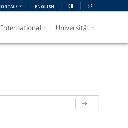
PORTALE
ENGLISH
International
Universität