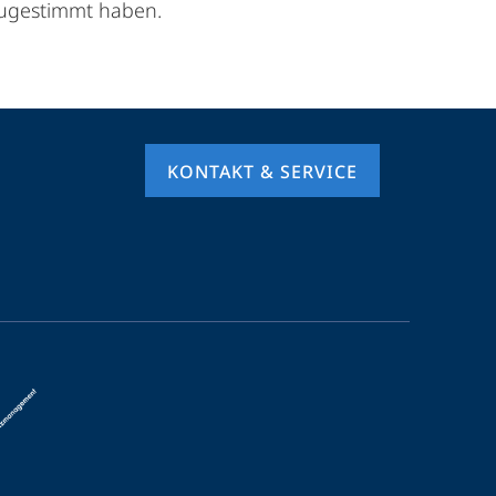
 zugestimmt haben.
KONTAKT & SERVICE