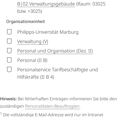
B|02 Verwaltungsgebäude
(Raum: 03025
bzw. +3025)
Organisationseinheit
Philipps-Universität Marburg
Verwaltung (V)
Personal und Organisation (Dez. II)
Personal (II B)
Personalservice Tarifbeschäftigte und
Hilfskräfte (II B 4)
Hinweis:
Bei fehlerhaften Einträgen informieren Sie bitte den
zuständigen
Personaldaten-Beauftragten
.
1
Die vollständige E-Mail-Adresse wird nur im Intranet