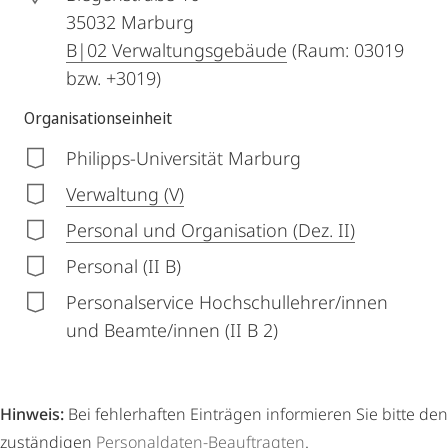
35032
Marburg
B|02 Verwaltungsgebäude
(Raum: 03019
bzw. +3019)
Organisationseinheit
Philipps-Universität Marburg
Verwaltung (V)
Personal und Organisation (Dez. II)
Personal (II B)
Personalservice Hochschullehrer/innen
und Beamte/innen (II B 2)
Hinweis:
Bei fehlerhaften Einträgen informieren Sie bitte den
zuständigen
Personaldaten-Beauftragten
.