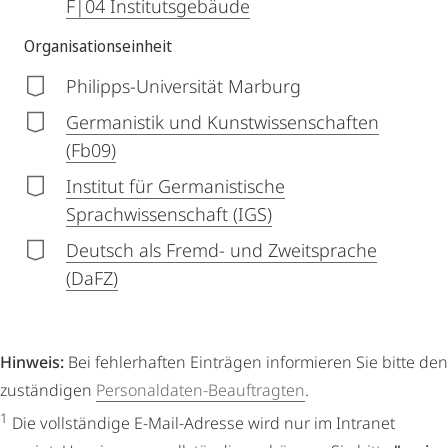
F|04 Institutsgebäude
Organisationseinheit
Philipps-Universität Marburg
Germanistik und Kunstwissenschaften
(Fb09)
Institut für Germanistische
Sprachwissenschaft (IGS)
Deutsch als Fremd- und Zweitsprache
(DaFZ)
Hinweis:
Bei fehlerhaften Einträgen informieren Sie bitte den
zuständigen
Personaldaten-Beauftragten
.
1
Die vollständige E-Mail-Adresse wird nur im Intranet