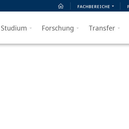
FACHBEREICHE
Studium
Forschung
Transfer