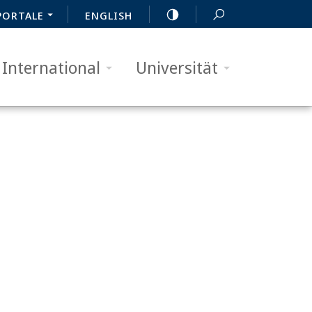
PORTALE
ENGLISH
International
Universität