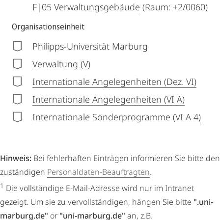
F|05 Verwaltungsgebäude
(Raum: +2/0060)
Organisationseinheit
Philipps-Universität Marburg
Verwaltung (V)
Internationale Angelegenheiten (Dez. VI)
Internationale Angelegenheiten (VI A)
Internationale Sonderprogramme (VI A 4)
Hinweis:
Bei fehlerhaften Einträgen informieren Sie bitte den
zuständigen
Personaldaten-Beauftragten
.
1
Die vollständige E-Mail-Adresse wird nur im Intranet
gezeigt. Um sie zu vervollständigen, hängen Sie bitte
".uni-
marburg.de"
or
"uni-marburg.de"
an, z.B.