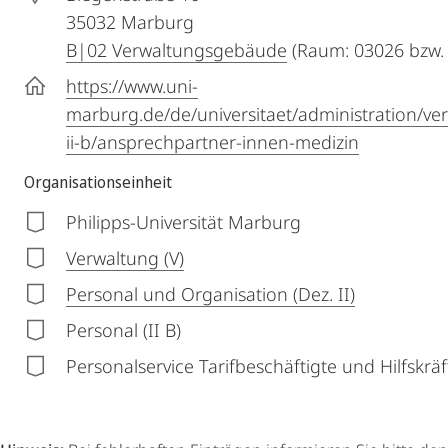
35032
Marburg
B|02 Verwaltungsgebäude
(Raum: 03026 bzw.
https://www.uni-
marburg.de/de/universitaet/administration/ve
ii-b/ansprechpartner-innen-medizin
Organisationseinheit
Philipps-Universität Marburg
Verwaltung (V)
Personal und Organisation (Dez. II)
Personal (II B)
Personalservice Tarifbeschäftigte und Hilfskräft