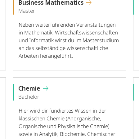
Business Mathematics
Master
Neben weiterführenden Veranstaltungen
in Mathematik, Wirtschaftswissenschaften
und Informatik wirst du im Masterstudium
an das selbständige wissenschaftliche
Arbeiten herangeführt.
Chemie
Bachelor
Hier wird dir fundiertes Wissen in der
klassischen Chemie (Anorganische,
Organische und Physikalische Chemie)
sowie in Analytik, Biochemie, Chemischer