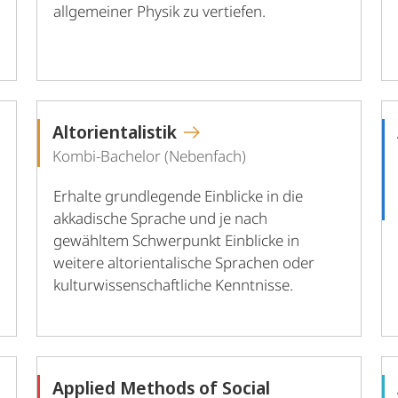
allgemeiner Physik zu vertiefen.
Altorientalistik
Kombi-Bachelor (Nebenfach)
Erhalte grundlegende Einblicke in die
akkadische Sprache und je nach
gewähltem Schwerpunkt Einblicke in
weitere altorientalische Sprachen oder
kulturwissenschaftliche Kenntnisse.
Applied Methods of Social