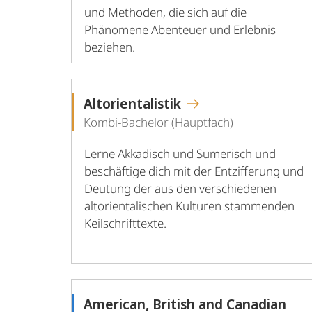
und Methoden, die sich auf die
Phänomene Abenteuer und Erlebnis
beziehen.
Altorientalistik
Kombi-Bachelor (Hauptfach)
Lerne Akkadisch und Sumerisch und
beschäftige dich mit der Entzifferung und
Deutung der aus den verschiedenen
altorientalischen Kulturen stammenden
Keilschrifttexte.
American, British and Canadian