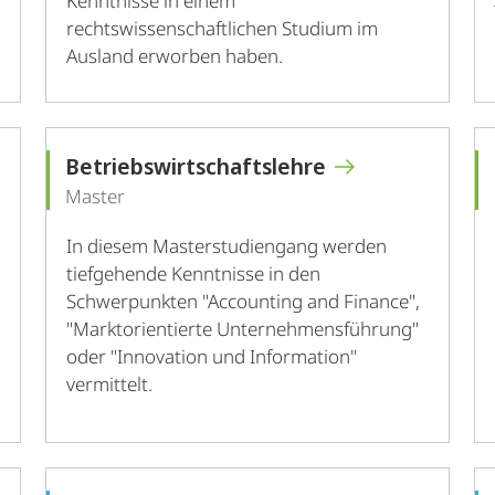
Kenntnisse in einem
rechtswissenschaftlichen Studium im
Ausland erworben haben.
Betriebswirtschaftslehre
Master
In diesem Masterstudiengang werden
tiefgehende Kenntnisse in den
Schwerpunkten "Accounting and Finance",
"Marktorientierte Unternehmensführung"
oder "Innovation und Information"
vermittelt.