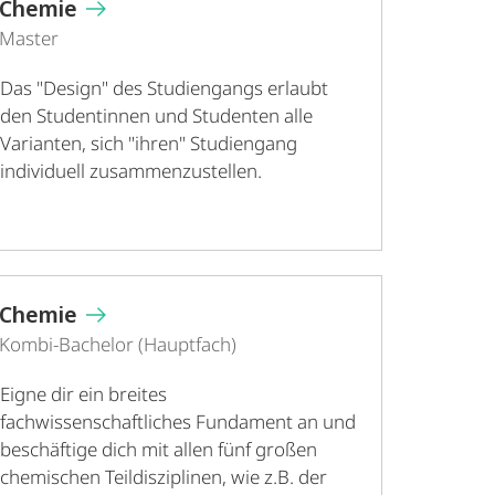
Chemie
Master
Das "Design" des Studiengangs erlaubt
den Studentinnen und Studenten alle
Varianten, sich "ihren" Studiengang
individuell zusammenzustellen.
Chemie
Kombi-Bachelor (Hauptfach)
Eigne dir ein breites
fachwissenschaftliches Fundament an und
beschäftige dich mit allen fünf großen
chemischen Teildisziplinen, wie z.B. der