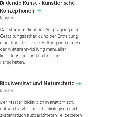
Bildende Kunst - Künstlerische
Konzeptionen
Master
Das Studium dient der Ausprägung einer
Gestaltungsästhetik und der Entfaltung
einer künstlerischen Haltung und ebenso
der Weiterentwicklung manueller
künstlerischer und technischer
Fertigkeiten.
Biodiversität und Naturschutz
Master
Der Master bildet dich in anatomisch,
naturschutzbiologisch, ökologisch und
systematisch ausgerichteten Teilgebieten