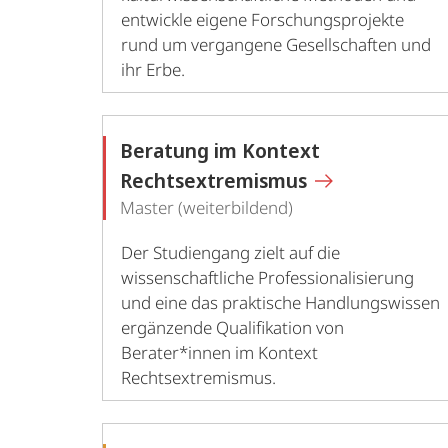
entwickle eigene Forschungsprojekte
rund um vergangene Gesellschaften und
ihr Erbe.
Beratung im Kontext
Rechtsextremismus
Master (weiterbildend)
Der Studiengang zielt auf die
wissenschaftliche Professionalisierung
und eine das praktische Handlungswissen
ergänzende Qualifikation von
Berater*innen im Kontext
Rechtsextremismus.