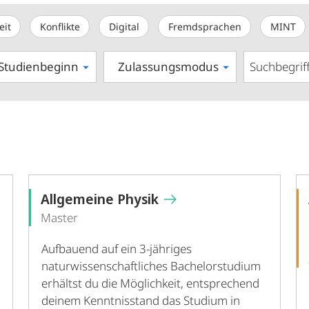
eit
Konflikte
Digital
Fremdsprachen
MINT
Studienbeginn
Zulassungsmodus
Allgemeine Physik
Master
Aufbauend auf ein 3-jähriges
naturwissenschaftliches Bachelorstudium
erhältst du die Möglichkeit, entsprechend
deinem Kenntnisstand das Studium in