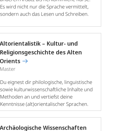
Es wird nicht nur die Sprache vermittelt,
sondern auch das Lesen und Schreiben.
Altorientalistik – Kultur- und
Religionsgeschichte des Alten
Orients
Master
Du eignest dir philologische, linguistische
sowie kulturwissenschaftliche Inhalte und
Methoden an und vertiefst deine
Kenntnisse (alt)orientalischer Sprachen.
Archäologische Wissenschaften