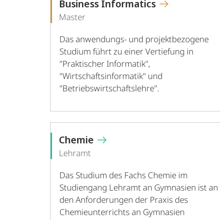
Business Informatics
Master
Das anwendungs- und projektbezogene
Studium führt zu einer Vertiefung in
"Praktischer Informatik",
"Wirtschaftsinformatik" und
"Betriebswirtschaftslehre".
Chemie
Lehramt
Das Studium des Fachs Chemie im
Studiengang Lehramt an Gymnasien ist an
den Anforderungen der Praxis des
Chemieunterrichts an Gymnasien