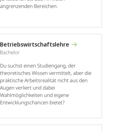
angrenzenden Bereichen.
Betriebswirtschaftslehre
Bachelor
Du suchst einen Studiengang, der
theoretisches Wissen vermittelt, aber die
praktische Arbeitsrealität nicht aus den
Augen verliert und dabei
Wahlmöglichkeiten und eigene
Entwicklungschancen bietet?