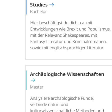
Studies
Bachelor
Hier beschäftigst du dich u.a. mit
Entwicklungen wie Brexit und Populismus,
mit der Relevanz Shakespeares, mit
Fantasy-Literatur und Kriminalromanen,
sowie mit englischsprachiger Literatur.
Archäologische Wissenschaften
Master
Analysiere archäologische Funde,
verbinde natur- und
kulturwissenschaftliche Methoden und