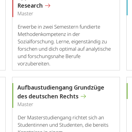
Research
Master
Erwerbe in zwei Semestern fundierte
Methodenkompetenz in der
Sozialforschung. Lerne, eigenständig zu
forschen und dich optimal auf analytische
und forschungsnahe Berufe
vorzubereiten.
Aufbaustudiengang Grundzüge
des deutschen Rechts
Master
Der Masterstudiengang richtet sich an
Studentinnen und Studenten, die bereits