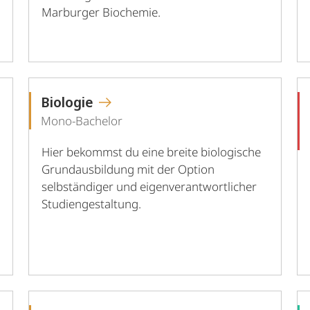
Marburger Biochemie.
Biologie
Mono-Bachelor
Hier bekommst du eine breite biologische
Grundausbildung mit der Option
selbständiger und eigenverantwortlicher
Studiengestaltung.