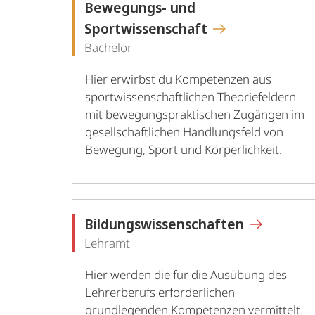
Bewegungs- und
Sportwissenschaft
Bachelor
Hier erwirbst du Kompetenzen aus
sportwissenschaftlichen Theoriefeldern
mit bewegungspraktischen Zugängen im
gesellschaftlichen Handlungsfeld von
Bewegung, Sport und Körperlichkeit.
Bildungswissenschaften
Lehramt
Hier werden die für die Ausübung des
Lehrerberufs erforderlichen
grundlegenden Kompetenzen vermittelt.