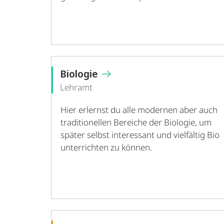
Biologie
Lehramt
Hier erlernst du alle modernen aber auch
traditionellen Bereiche der Biologie, um
später selbst interessant und vielfältig Bio
unterrichten zu können.