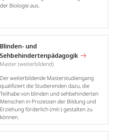
der Biologie aus.
Blinden- und
Sehbehindertenpädagogik
Master (weiterbildend)
Der weiterbildende Masterstudiengang
qualifiziert die Studierenden dazu, die
Teilhabe von blinden und sehbehinderten
Menschen in Prozessen der Bildung und
Erziehung förderlich (mit-) gestalten zu
können.