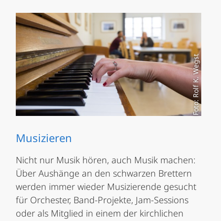
Foto: Rolf K. Wegst
Musizieren
Nicht nur Musik hören, auch Musik machen:
Über Aushänge an den schwarzen Brettern
werden immer wieder Musizierende gesucht
für Orchester, Band-Projekte, Jam-Sessions
oder als Mitglied in einem der kirchlichen