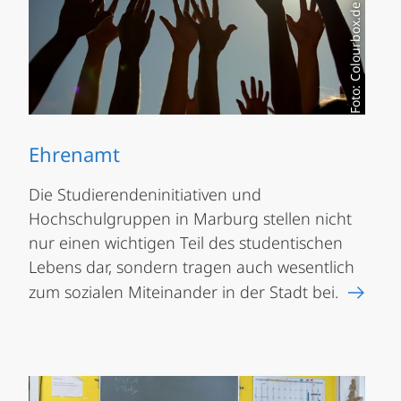
Foto: Colourbox.de / Motortion
Ehrenamt
Die Studierendeninitiativen und
Hochschulgruppen in Marburg stellen nicht
nur einen wichtigen Teil des studentischen
Lebens dar, sondern tragen auch wesentlich
zum sozialen Miteinander in der Stadt bei.