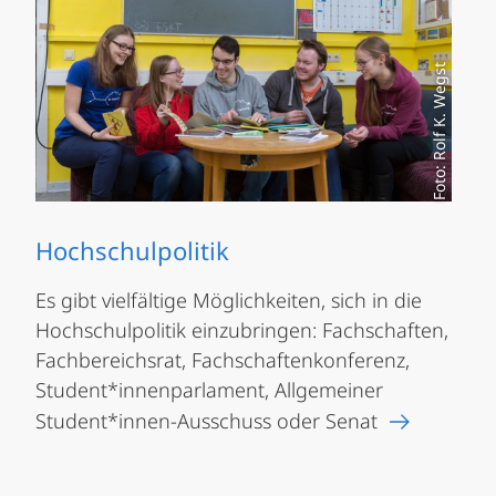
Foto: Rolf K. Wegst
Hochschulpolitik
Es gibt vielfältige Möglichkeiten, sich in die
Hochschulpolitik einzubringen: Fachschaften,
Fachbereichsrat, Fachschaftenkonferenz,
Student*innenparlament, Allgemeiner
Student*innen-Ausschuss oder Senat