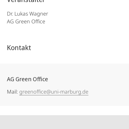
Dr. Lukas Wagner
AG Green Office
Kontakt
AG Green Office
Mail:
greenoffice@uni-marburg.de