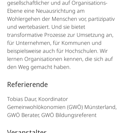
gesellschaftlicher und auf Organisations-
Ebene eine Neuausrichtung am
Wohlergehen der Menschen vor, partizipativ
und wertebasiert. Und sie bietet
transformative Prozesse zur Umsetzung an,
für Unternehmen, für Kommunen und
beispielsweise auch für Hochschulen. Wir
lernen Organisationen kennen, die sich auf
den Weg gemacht haben.
Referierende
Tobias Daur, Koordinator
Gemeinwohlökonomien (GWÖ) Münsterland,
GWÖ Berater, GWÖ Bildungsreferent
Veranstalter