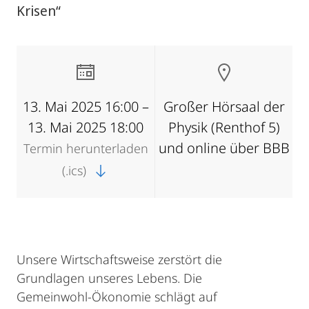
Krisen“
13. Mai 2025 16:00 –
Großer Hörsaal der
13. Mai 2025 18:00
Physik (Renthof 5)
und online über BBB
Termin herunterladen
(.ics)
Unsere Wirtschaftsweise zerstört die
Grundlagen unseres Lebens. Die
Gemeinwohl-Ökonomie schlägt auf