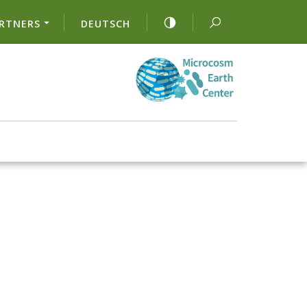
RTNERS
DEUTSCH