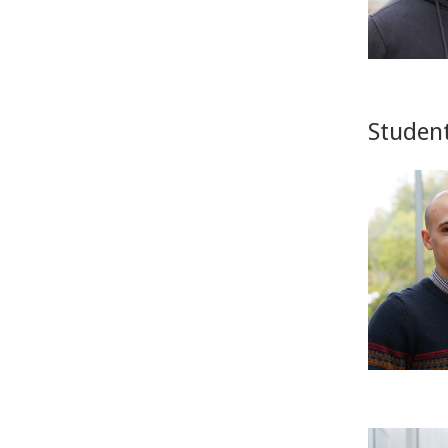
Student