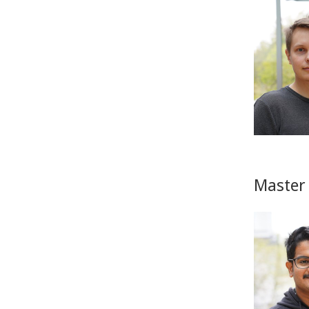
Master