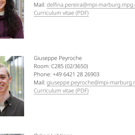
Mail:
delfina.pereira@mpi-marburg.mpg
Curriculum vitae (PDF)
Giuseppe Peyroche
Room: C285 (02/3650)
Phone: +49 6421 28 26903
Mail:
giuseppe.peyroche@mpi-marburg.
Curriculum vitae (PDF)