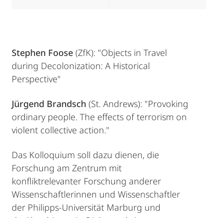
Stephen Foose
(ZfK): "Objects in Travel
during Decolonization: A Historical
Perspective"
Jürgend Brandsch
(St. Andrews): "Provoking
ordinary people. The effects of terrorism on
violent collective action."
Das Kolloquium soll dazu dienen, die
Forschung am Zentrum mit
konfliktrelevanter Forschung anderer
Wissenschaftlerinnen und Wissenschaftler
der Philipps-Universität Marburg und