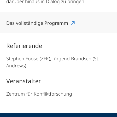
darüber hinaus in Dialog zu bringen.
Das vollständige Programm
Referierende
Stephen Foose (ZFK), Jürgend Brandsch (St.
Andrews)
Veranstalter
Zentrum für Konfliktforschung