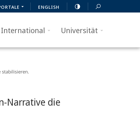
PORTALE
ENGLISH
International
Universität
stabilisieren.
n-Narrative die