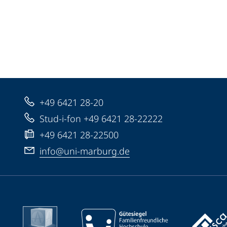
+49 6421 28-20
Stud-i-fon +49 6421 28-22222
+49 6421 28-22500
info@uni-marburg.de