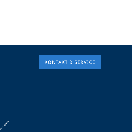
KONTAKT & SERVICE