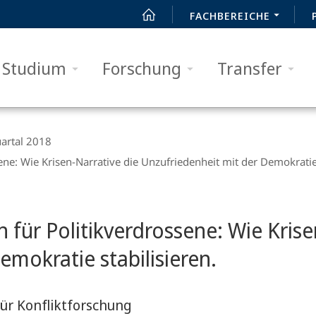
FACHBEREICHE
Studium
Forschung
Transfer
artal 2018
ne: Wie Krisen-Narrative die Unzufriedenheit mit der Demokratie 
für Politikverdrossene: Wie Krise
emokratie stabilisieren.
ür Konfliktforschung