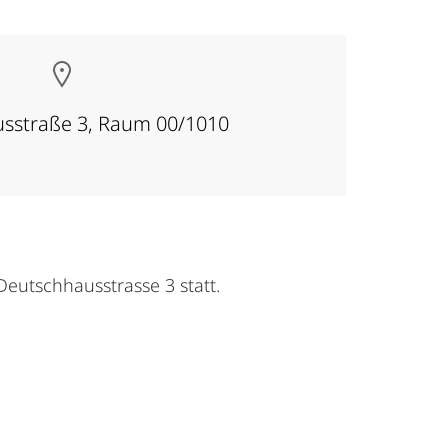
sstraße 3, Raum 00/1010
Deutschhausstrasse 3 statt.