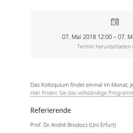
07. Mai 2018 12:00 – 07. M
Termin herunterladen (
Das Kolloquium findet einmal im Monat, j
Hier finden Sie das vollständige Progra
Referierende
Prof. Dr. André Brodocz (Uni Erfurt)