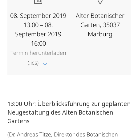
08. September 2019
Alter Botanischer
13:00 – 08.
Garten, 35037
September 2019
Marburg
16:00
Termin herunterladen
(.ics)
13:00 Uhr: Überblicksführung zur geplanten
Neugestaltung des Alten Botanischen
Gartens
(Dr. Andreas Titze, Direktor des Botanischen