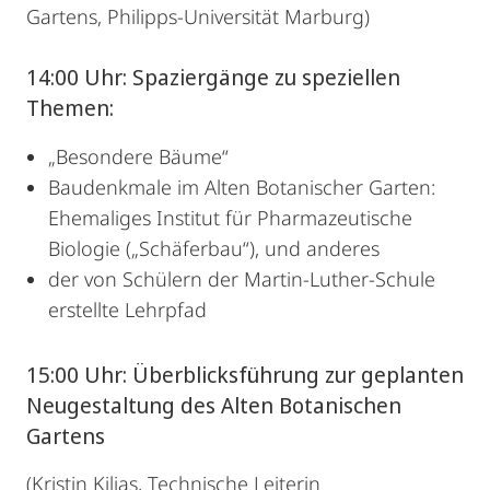
Gartens, Philipps-Universität Marburg)
14:00 Uhr: Spaziergänge zu speziellen
Themen:
„Besondere Bäume“
Baudenkmale im Alten Botanischer Garten:
Ehemaliges Institut für Pharmazeutische
Biologie („Schäferbau“), und anderes
der von Schülern der Martin-Luther-Schule
erstellte Lehrpfad
15:00 Uhr: Überblicksführung zur geplanten
Neugestaltung des Alten Botanischen
Gartens
(Kristin Kilias, Technische Leiterin