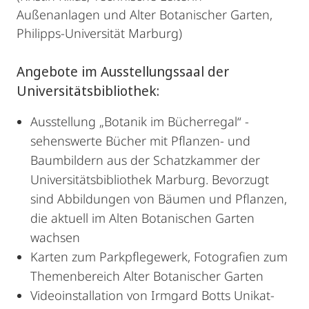
Außenanlagen und Alter Botanischer Garten,
Philipps-Universität Marburg)
Angebote im Ausstellungssaal der
Universitätsbibliothek:
Ausstellung „Botanik im Bücherregal“ -
sehenswerte Bücher mit Pflanzen- und
Baumbildern aus der Schatzkammer der
Universitätsbibliothek Marburg. Bevorzugt
sind Abbildungen von Bäumen und Pflanzen,
die aktuell im Alten Botanischen Garten
wachsen
Karten zum Parkpflegewerk, Fotografien zum
Themenbereich Alter Botanischer Garten
Videoinstallation von Irmgard Botts Unikat-