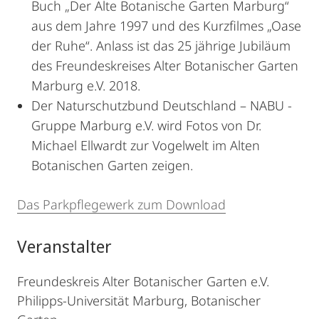
Buch „Der Alte Botanische Garten Marburg“
aus dem Jahre 1997 und des Kurzfilmes „Oase
der Ruhe“. Anlass ist das 25 jährige Jubiläum
des Freundeskreises Alter Botanischer Garten
Marburg e.V. 2018.
Der Naturschutzbund Deutschland – NABU -
Gruppe Marburg e.V. wird Fotos von Dr.
Michael Ellwardt zur Vogelwelt im Alten
Botanischen Garten zeigen.
Das Parkpflegewerk zum Download
Veranstalter
Freundeskreis Alter Botanischer Garten e.V.
Philipps-Universität Marburg, Botanischer