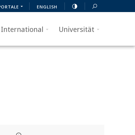
PORTALE
ENGLISH
International
Universität