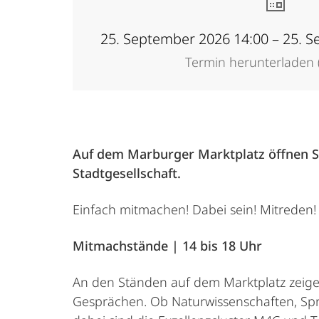
25. September 2026 14:00 – 25. 
Termin herunterladen (
Auf dem Marburger Marktplatz öffnen Sp
Stadtgesellschaft.
Einfach mitmachen! Dabei sein! Mitreden!
Mitmachstände | 14 bis 18 Uhr
An den Ständen auf dem Marktplatz zeig
Gesprächen. Ob Naturwissenschaften, Sprac