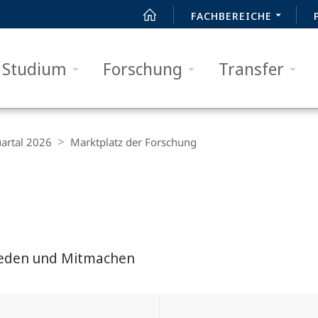
FACHBEREICHE
Studium
Forschung
Transfer
artal 2026
Marktplatz der Forschung
reden und Mitmachen