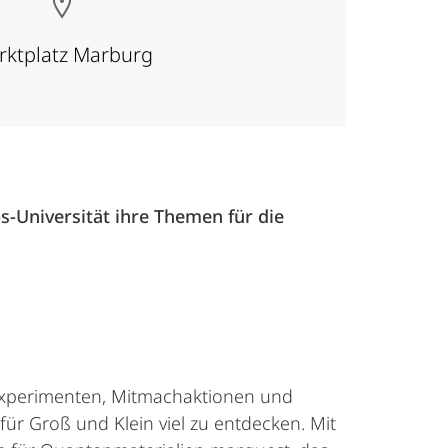
rktplatz Marburg
-Universität ihre Themen für die
Experimenten, Mitmachaktionen und
ür Groß und Klein viel zu entdecken. Mit