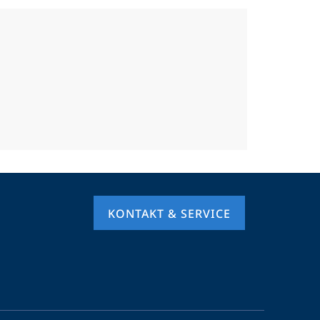
KONTAKT & SERVICE