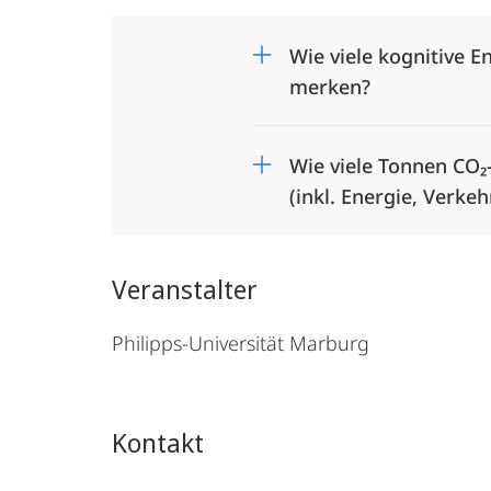
Wie viele kognitive 
merken?
Wie viele Tonnen CO₂
(inkl. Energie, Verke
Veranstalter
Philipps-Universität Marburg
Kontakt