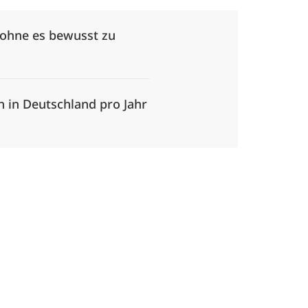
– ohne es bewusst zu
h in Deutschland pro Jahr